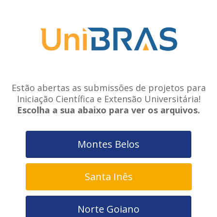
Estão abertas as submissões de projetos para
Iniciação Científica e Extensão Universitária!
Escolha a sua abaixo para ver os arquivos.
Montes Belos
Santa Inês
Norte Goiano