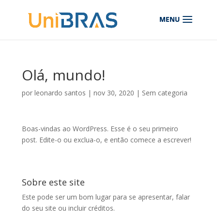
Olá, mundo!
por
leonardo santos
|
nov 30, 2020
|
Sem categoria
Boas-vindas ao WordPress. Esse é o seu primeiro
post. Edite-o ou exclua-o, e então comece a escrever!
Sobre este site
Este pode ser um bom lugar para se apresentar, falar
do seu site ou incluir créditos.