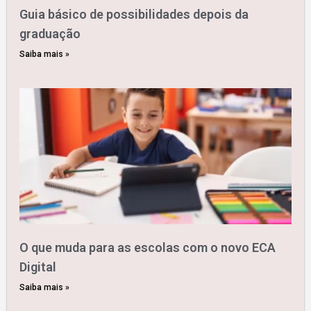
Guia básico de possibilidades depois da
graduação
Saiba mais »
O que muda para as escolas com o novo ECA
Digital
Saiba mais »