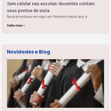
Sem celular nas escolas: docentes contam
seus pontos de vista
Nova lei entreou em vigor em fevereiro deste ano, e
Saiba mais »
Novidades e Blog