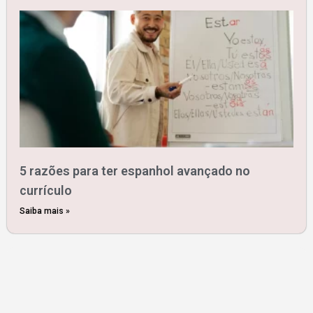
5 razões para ter espanhol avançado no
currículo
Saiba mais »