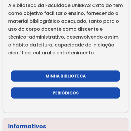
A Biblioteca da Faculdade UniBRAS Catalão tem
como objetivo facilitar o ensino, fornecendo o
material bibliográfico adequado, tanto para o
uso do corpo docente como discente e
técnico-administrativo, desenvolvendo assim,
o hábito da leitura, capacidade de iniciação
científica, cultural e entretenimento.
MINHA BIBLIOTECA
PERIÓDICOS
Informativos