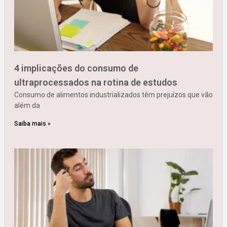
4 implicações do consumo de
ultraprocessados na rotina de estudos
Consumo de alimentos industrializados têm prejuízos que vão
além da
Saiba mais »