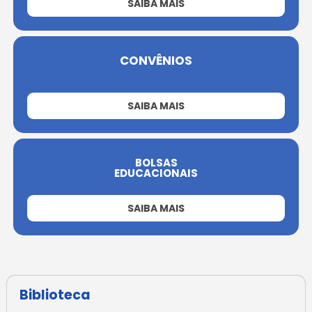
SAIBA MAIS
CONVÊNIOS
SAIBA MAIS
BOLSAS
EDUCACIONAIS
SAIBA MAIS
Biblioteca