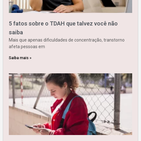
5 fatos sobre o TDAH que talvez você não
saiba
Mais que apenas dificuldades de concentração, transtorno
afeta pessoas em
Saiba mais »