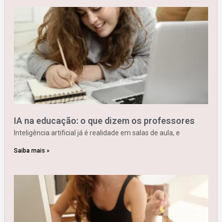
IA na educação: o que dizem os professores
Inteligência artificial já é realidade em salas de aula, e
Saiba mais »