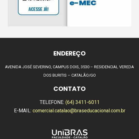
ENDEREÇO
AVENIDA JOSÉ SEVERINO, CAMPUS DOIS, 3530 – RESIDENCIAL VEREDA
DOS BURITIS – CATALÃO/GO
CONTATO
TELEFONE:
(64) 3411-6011
E-MAIL:
comercial.catalao@braseducacional.com.br