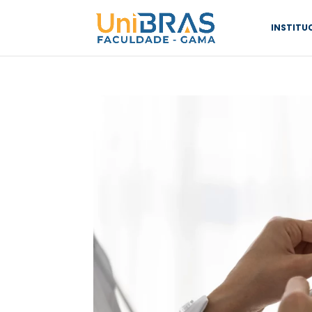
INSTITU