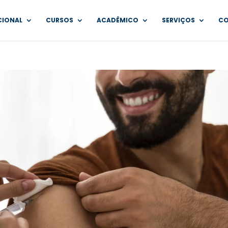
CIONAL
CURSOS
ACADÊMICO
SERVIÇOS
C