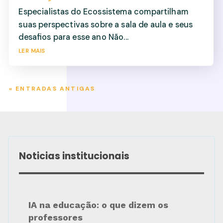
Especialistas do Ecossistema compartilham
suas perspectivas sobre a sala de aula e seus
desafios para esse ano Não...
ler mais
« ENTRADAS ANTIGAS
Noticias institucionais
IA na educação: o que dizem os
professores