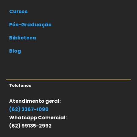
Cursos
Pós-Graduação
Biblioteca
Blog
Telefones
Atendimento geral:
(62) 3367-1090
Whatsapp Comercial:
(62) 99135-2992