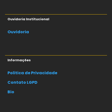
Ouvidoria Institucional
Ouvidoria
Informações
Politica de Privacidade
Contato LGPD
Bio