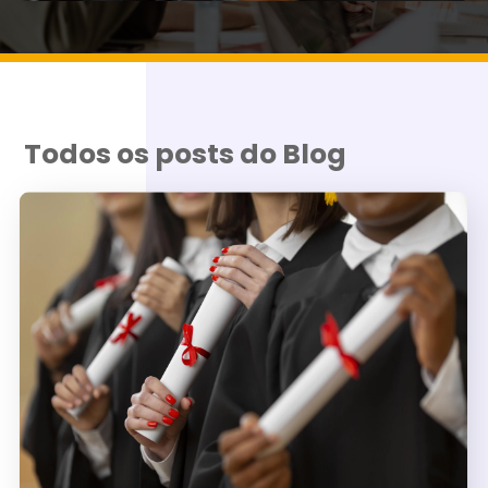
Todos os posts do Blog