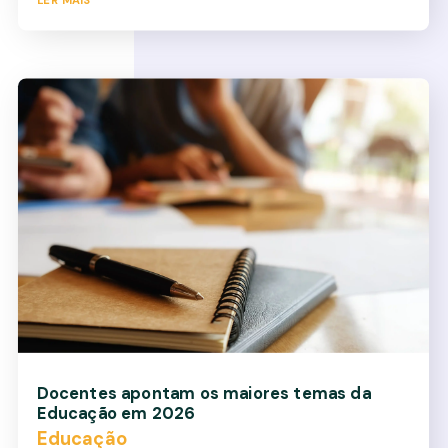
Docentes apontam os maiores temas da
Educação em 2026
Educação