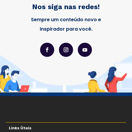
Nos siga nas redes!
Sempre um conteúdo novo e
inspirador para você.
Links Úteis