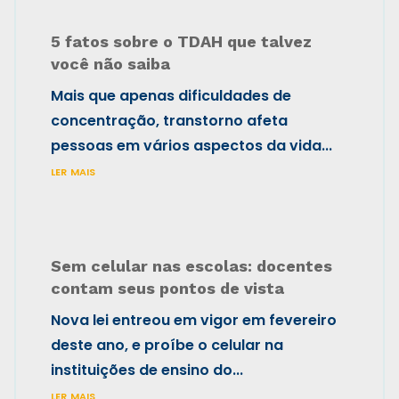
5 fatos sobre o TDAH que talvez
você não saiba
Mais que apenas dificuldades de
concentração, transtorno afeta
pessoas em vários aspectos da vida...
ler mais
Sem celular nas escolas: docentes
contam seus pontos de vista
Nova lei entreou em vigor em fevereiro
deste ano, e proíbe o celular na
instituições de ensino do...
ler mais