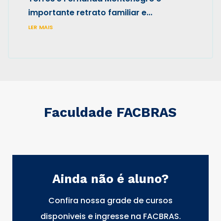
importante retrato familiar e...
ler mais
Faculdade FACBRAS
Ainda não é aluno?
Confira nossa grade de cursos
disponiveis e ingresse na FACBRAS.