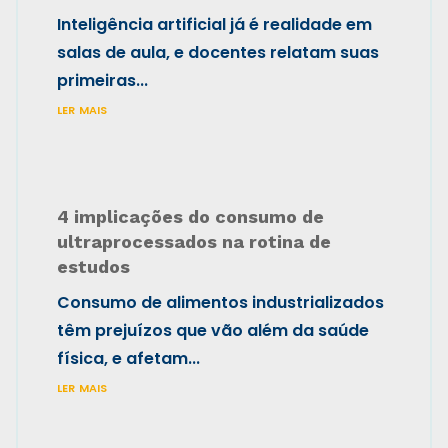
Inteligência artificial já é realidade em
salas de aula, e docentes relatam suas
primeiras...
ler mais
4 implicações do consumo de
ultraprocessados na rotina de
estudos
Consumo de alimentos industrializados
têm prejuízos que vão além da saúde
física, e afetam...
ler mais