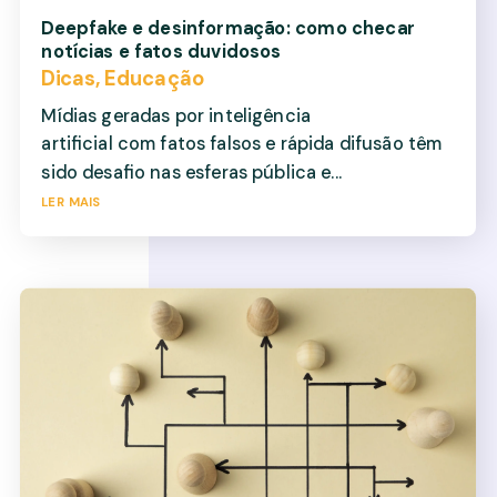
Deepfake e desinformação: como checar
notícias e fatos duvidosos
Dicas
,
Educação
Mídias geradas por inteligência
artificial com fatos falsos e rápida difusão têm
sido desafio nas esferas pública e...
ler mais