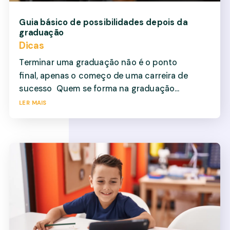
Guia básico de possibilidades depois da
graduação
Dicas
Terminar uma graduação não é o ponto
final, apenas o começo de uma carreira de
sucesso Quem se forma na graduação...
ler mais