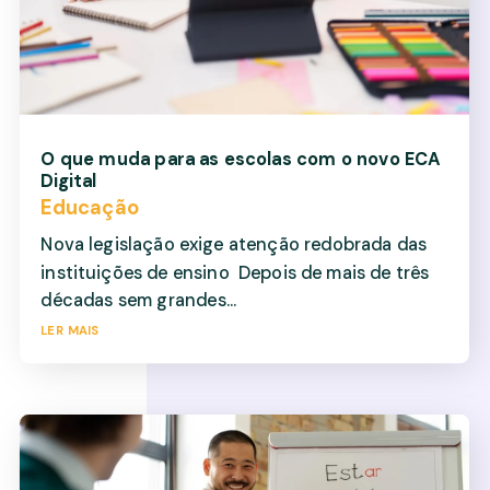
O que muda para as escolas com o novo ECA
Digital
Educação
Nova legislação exige atenção redobrada das
instituições de ensino Depois de mais de três
décadas sem grandes...
ler mais