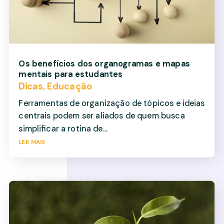
Os benefícios dos organogramas e mapas
mentais para estudantes
Dicas
,
Educação
Ferramentas de organização de tópicos e ideias
centrais podem ser aliados de quem busca
simplificar a rotina de...
ler mais