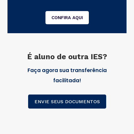
CONFIRA AQUI
É aluno de outra IES?
Faça agora sua transferência
facilitada!
ENVIE SEUS DOCUMENTOS