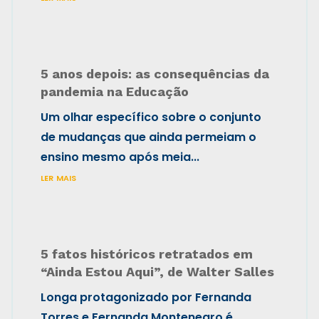
5 anos depois: as consequências da
pandemia na Educação
Um olhar específico sobre o conjunto
de mudanças que ainda permeiam o
ensino mesmo após meia...
ler mais
5 fatos históricos retratados em
“Ainda Estou Aqui”, de Walter Salles
Longa protagonizado por Fernanda
Torres e Fernanda Montenegro é