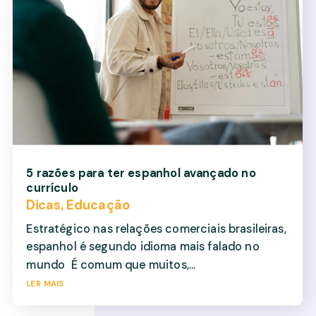
5 razões para ter espanhol avançado no
currículo
Dicas
,
Educação
Estratégico nas relações comerciais brasileiras,
espanhol é segundo idioma mais falado no
mundo É comum que muitos,...
ler mais