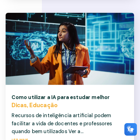
Como utilizar a IA para estudar melhor
Dicas
,
Educação
Recursos de inteligência artificial podem
facilitar a vida de docentes e professores
quando bem utilizados Ver a...
ler mais