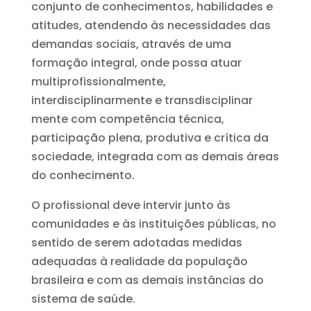
conjunto de conhecimentos, habilidades e
atitudes, atendendo às necessidades das
demandas sociais, através de uma
formação integral, onde possa atuar
multiprofissionalmente,
interdisciplinarmente e transdisciplinar
mente com competência técnica,
participação plena, produtiva e crítica da
sociedade, integrada com as demais áreas
do conhecimento.
O profissional deve intervir junto às
comunidades e às instituições públicas, no
sentido de serem adotadas medidas
adequadas à realidade da população
brasileira e com as demais instâncias do
sistema de saúde.