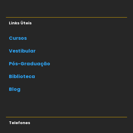
Links Úteis
Cursos
Vestibular
Pós-Graduação
Biblioteca
Blog
Telefones