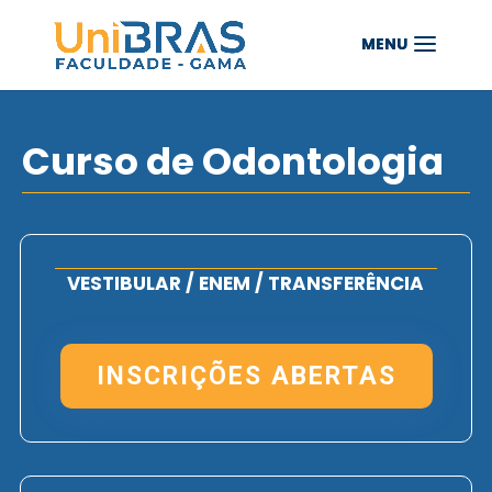
Curso de Odontologia
VESTIBULAR / ENEM / TRANSFERÊNCIA
INSCRIÇÕES ABERTAS