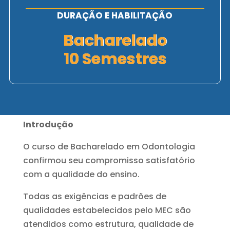
DURAÇÃO E HABILITAÇÃO
Bacharelado
10 Semestres
Introdução
O curso de Bacharelado em Odontologia
confirmou seu compromisso satisfatório
com a qualidade do ensino.
Todas as exigências e padrões de
qualidades estabelecidos pelo MEC são
atendidos como estrutura, qualidade de