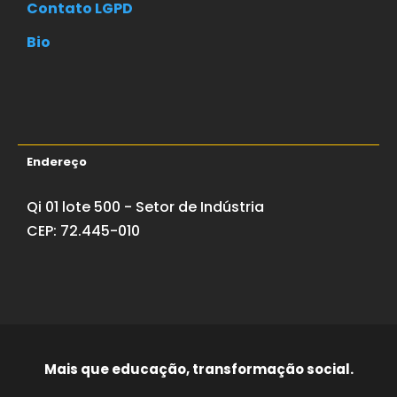
Contato LGPD
Bio
Endereço
Qi 01 lote 500 - Setor de Indústria
CEP: 72.445-010
Mais que educação, transformação social.