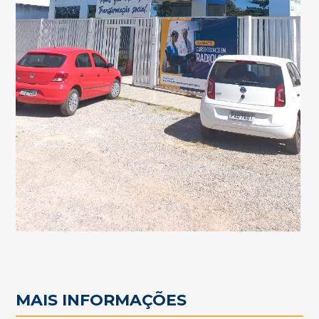
MAIS INFORMAÇÕES