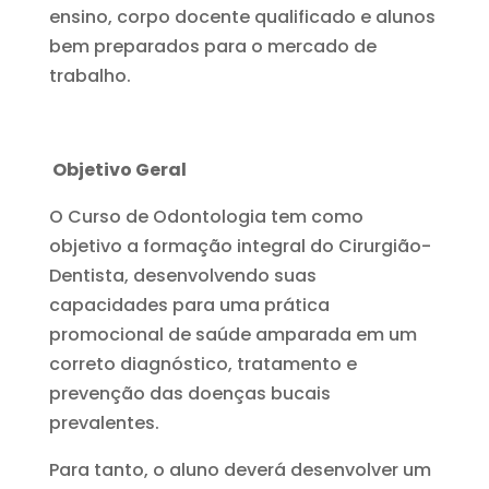
ensino, corpo docente qualificado e alunos
bem preparados para o mercado de
trabalho.
Objetivo Geral
O Curso de Odontologia tem como
objetivo a formação integral do Cirurgião-
Dentista, desenvolvendo suas
capacidades para uma prática
promocional de saúde amparada em um
correto diagnóstico, tratamento e
prevenção das doenças bucais
prevalentes.
Para tanto, o aluno deverá desenvolver um