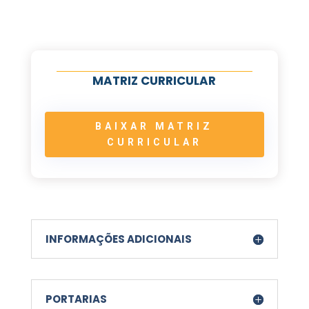
MATRIZ CURRICULAR
BAIXAR MATRIZ
CURRICULAR
INFORMAÇÕES ADICIONAIS
PORTARIAS