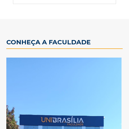
CONHEÇA A FACULDADE