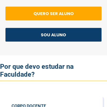
QUERO SER ALUNO
SOU ALUNO
Por que devo estudar na
Faculdade?
CORPO DOCENTE