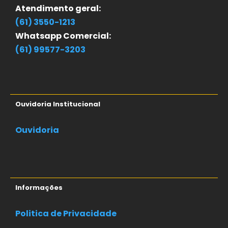
Atendimento geral:
(61) 3550-1213
Whatsapp Comercial:
(61) 99577-3203
Ouvidoria Institucional
Ouvidoria
Informações
Politica de Privacidade