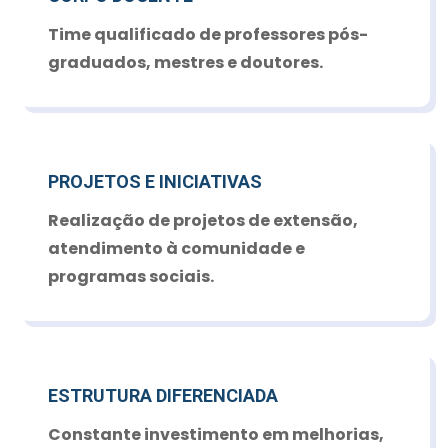
Time qualificado de professores pós-
graduados, mestres e doutores.
PROJETOS E INICIATIVAS
Realização de projetos de extensão,
atendimento à comunidade e
programas sociais.
ESTRUTURA DIFERENCIADA
Constante investimento em melhorias,