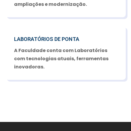
ampliações e modernização.
LABORATÓRIOS DE PONTA
A Faculdade conta com Laboratórios
com tecnologias atuais, ferramentas
inovadoras.