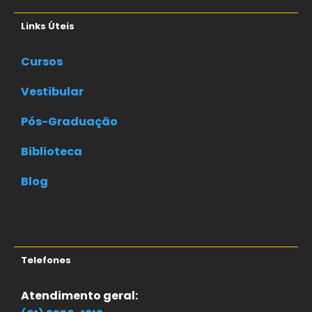
Links Úteis
Cursos
Vestibular
Pós-Graduação
Biblioteca
Blog
Telefones
Atendimento geral: