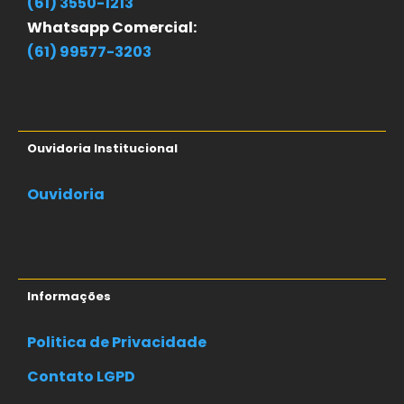
(61) 3550-1213
Whatsapp Comercial:
(61) 99577-3203
Ouvidoria Institucional
Ouvidoria
Informações
Politica de Privacidade
Contato LGPD