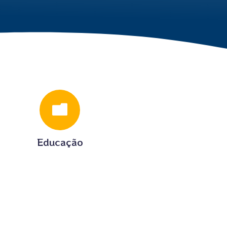

Educação