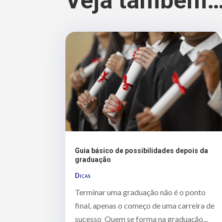
Veja também
Guia básico de possibilidades depois da
graduação
Dicas
Terminar uma graduação não é o ponto
final, apenas o começo de uma carreira de
sucesso Quem se forma na graduação...