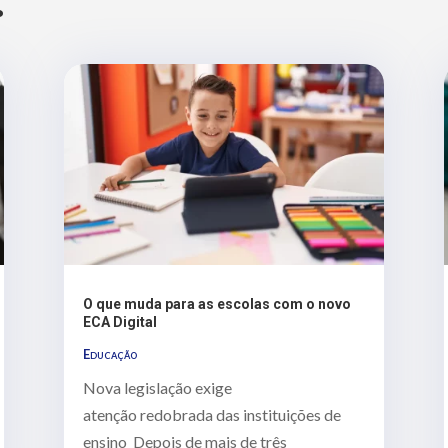
…
O que muda para as escolas com o novo
ECA Digital
Educação
Nova legislação exige
atenção redobrada das instituições de
ensino Depois de mais de três