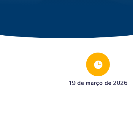

19 de março de 2026