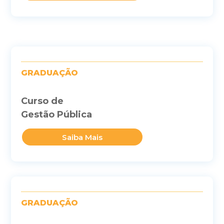
GRADUAÇÃO
Curso de
Gestão Pública
Saiba Mais
GRADUAÇÃO