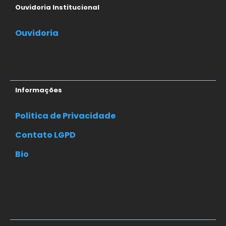
Ouvidoria Institucional
Ouvidoria
Informações
Politica de Privacidade
Contato LGPD
Bio