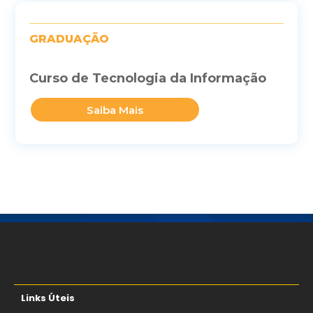
GRADUAÇÃO
Curso de Tecnologia da Informação
Saiba Mais
Links Úteis