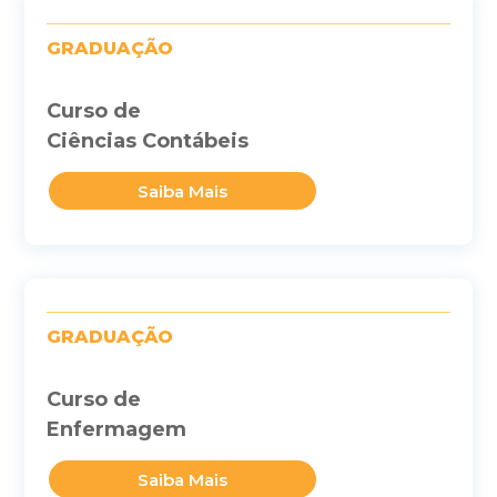
GRADUAÇÃO
Curso de
Ciências Contábeis
Saiba Mais
GRADUAÇÃO
Curso de
Enfermagem
Saiba Mais