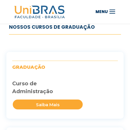
NOSSOS CURSOS DE GRADUAÇÃO
GRADUAÇÃO
Curso de
Administração
Saiba Mais