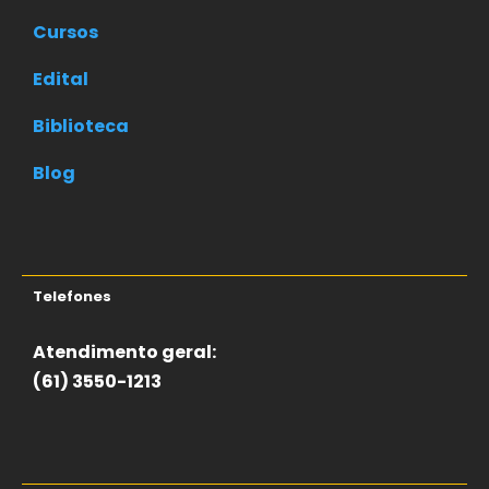
Cursos
Edital
Biblioteca
Blog
Telefones
Atendimento geral:
(61) 3550-1213