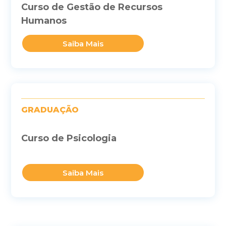
Curso de Gestão de Recursos
Humanos
Saiba Mais
GRADUAÇÃO
Curso de Psicologia
Saiba Mais