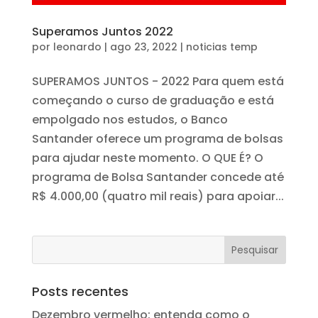
Superamos Juntos 2022
por
leonardo
|
ago 23, 2022
|
noticias temp
SUPERAMOS JUNTOS - 2022 Para quem está
começando o curso de graduação e está
empolgado nos estudos, o Banco
Santander oferece um programa de bolsas
para ajudar neste momento. O QUE É? O
programa de Bolsa Santander concede até
R$ 4.000,00 (quatro mil reais) para apoiar...
Posts recentes
Dezembro vermelho: entenda como o