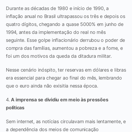
Durante as décadas de 1980 e início de 1990, a
inflação anual no Brasil ultrapassou os três e depois os
quatro dígitos, chegando a quase 5000% em junho de
1994, antes da implementação do real no mês
seguinte. Esse golpe inflacionário derrubou o poder de
compra das famílias, aumentou a pobreza e a fome, e
foi um dos motivos da queda da ditadura militar.
Nesse cenário inóspito, ter reservas em dólares e libras
era essencial para chegar ao final do mês, lembrando
que o euro ainda não exisitia nessa época.
4.
A imprensa se dividiu em meio às pressões
políticas
Sem internet, as notícias circulavam mais lentamente, e
a dependência dos meios de comunicação