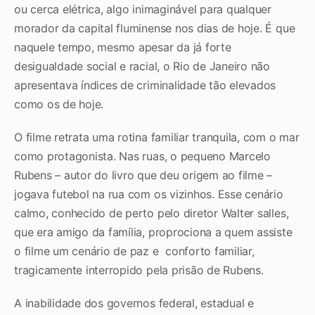
ou cerca elétrica, algo inimaginável para qualquer
morador da capital fluminense nos dias de hoje. É que
naquele tempo, mesmo apesar da já forte
desigualdade social e racial, o Rio de Janeiro não
apresentava índices de criminalidade tão elevados
como os de hoje.
O filme retrata uma rotina familiar tranquila, com o mar
como protagonista. Nas ruas, o pequeno Marcelo
Rubens – autor do livro que deu origem ao filme –
jogava futebol na rua com os vizinhos. Esse cenário
calmo, conhecido de perto pelo diretor Walter salles,
que era amigo da família, proprociona a quem assiste
o filme um cenário de paz e conforto familiar,
tragicamente interropido pela prisão de Rubens.
A inabilidade dos governos federal, estadual e