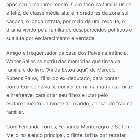
após seu desaparecimento. Com foco na família unida
e feliz, de classe média alta e moradores da zona sul
carioca, o longa retrata, por meio de um recorte, o
drama vivido pela família de desaparecidos políticos e
sua luta por esclarecimento e verdade.
Amigo e frequentador da casa dos Paiva na infância,
Walter Salles se nutriu das memórias que tinha da
família e do livro “Ainda Estou aqui”, de Marcelo
Rubens Paiva, filho do ex-deputado, para contar
como Eunice Paiva se converteu numa matriarca forte
e irrefreável para criar seu filhos e lutar pelo
esclarecimento da morte do marido, apesar do trauma
familiar.
Com Fernanda Torres, Fernanda Montenegro e Selton
Mello no elenco principal, o filme brilha por retratar