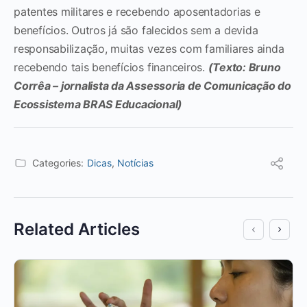
patentes militares e recebendo aposentadorias e
benefícios. Outros já são falecidos sem a devida
responsabilização, muitas vezes com familiares ainda
recebendo tais benefícios financeiros.
(Texto: Bruno
Corrêa – jornalista da Assessoria de Comunicação do
Ecossistema BRAS Educacional)
Categories:
Dicas
,
Notícias
Related Articles