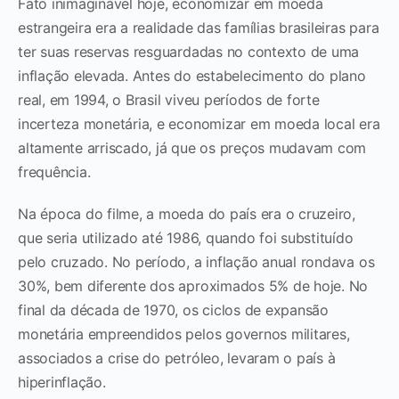
Fato inimaginável hoje, economizar em moeda
estrangeira era a realidade das famílias brasileiras para
ter suas reservas resguardadas no contexto de uma
inflação elevada. Antes do estabelecimento do plano
real, em 1994, o Brasil viveu períodos de forte
incerteza monetária, e economizar em moeda local era
altamente arriscado, já que os preços mudavam com
frequência.
Na época do filme, a moeda do país era o cruzeiro,
que seria utilizado até 1986, quando foi substituído
pelo cruzado. No período, a inflação anual rondava os
30%, bem diferente dos aproximados 5% de hoje. No
final da década de 1970, os ciclos de expansão
monetária empreendidos pelos governos militares,
associados a crise do petróleo, levaram o país à
hiperinflação.