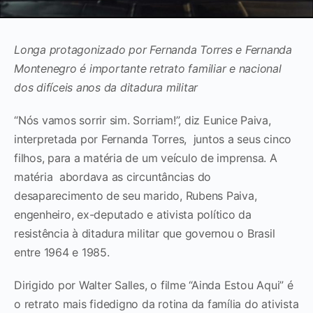
Longa protagonizado por Fernanda Torres e Fernanda
Montenegro é importante retrato familiar e nacional
dos difíceis anos da ditadura militar
“Nós vamos sorrir sim. Sorriam!”, diz Eunice Paiva,
interpretada por Fernanda Torres, juntos a seus cinco
filhos, para a matéria de um veículo de imprensa. A
matéria abordava as circuntâncias do
desaparecimento de seu marido, Rubens Paiva,
engenheiro, ex-deputado e ativista político da
resistência à ditadura militar que governou o Brasil
entre 1964 e 1985.
Dirigido por Walter Salles, o filme “Ainda Estou Aqui” é
o retrato mais fidedigno da rotina da família do ativista