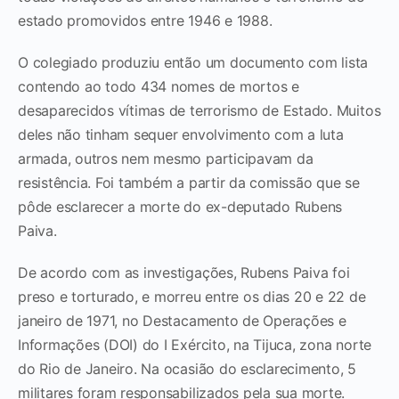
estado promovidos entre 1946 e 1988.
O colegiado produziu então um documento com lista
contendo ao todo 434 nomes de mortos e
desaparecidos vítimas de terrorismo de Estado. Muitos
deles não tinham sequer envolvimento com a luta
armada, outros nem mesmo participavam da
resistência. Foi também a partir da comissão que se
pôde esclarecer a morte do ex-deputado Rubens
Paiva.
De acordo com as investigações, Rubens Paiva foi
preso e torturado, e morreu entre os dias 20 e 22 de
janeiro de 1971, no Destacamento de Operações e
Informações (DOI) do I Exército, na Tijuca, zona norte
do Rio de Janeiro. Na ocasião do esclarecimento, 5
militares foram responsabilizados pela sua morte.