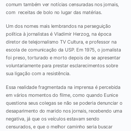
comum também ver notícias censuradas nos jornais,
com receitas de bolo no lugar das matérias.
Um dos nomes mais lembrandos na perseguição
política à jornalistas é Vladimir Herzog, na época
diretor de telejornalismo TV Cultura, e professor na
escola de comunicação da USP. Em 1975, o jornalista
foi preso, torturado e morto depois de se apresentar
voluntariamente para prestar esclarecimentos sobre
sua ligação com a resistência.
Essa realidade fragmentada na imprensa é percebida
em vários momentos do filme, como quando Eunice
questiona seus colegas se não se poderia denunciar o
desaparimento do marido nos jornais, recebendo uma
negativa, já que os veículos estavam sendo
censurados, e que o melhor caminho seria buscar