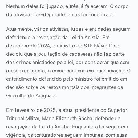
Nenhum deles foi jugado, e três já faleceram. O corpo
do ativista e ex-deputado jamas foi enconrrado.
Atualmente, vários ativistas, juízes e entidades seguem
defedendo a revogação da Lei da Anistia. Em
dezembro de 2024, o ministro do STF Flávio Dino
decidiu que a ocultação de cadáveres não faz parte
dos crimes anistiados pela lei, por considerar que sem
o esclarecimento, o crime continua em consumação. O
entendimento defendido pelo ministro foi emitido em
decisão sobre os restos mortais dos integrantes da
Guerrilha do Araguaia.
Em fevereiro de 2025, a atual presidente do Superior
Tribunal Militar, Maria Elizabeth Rocha, defendeu a
revogação da Lei da Anistia. Enquanto a lei seguir em
vigência, os torturadores seguem impunes, com suas