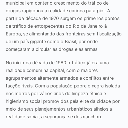
municipal em conter o crescimento do tráfico de
drogas rapigonou a realidade carioca para pior. A
partir da década de 1970 surgem os primeiros pontos
de tráfico de entorpecentes do Rio de Janeiro à
Europa, se alimentando das fronteiras sem fiscalização
de um país gigante como o Brasil, por onde
começaram a circular as drogas e as armas.
No início da década de 1980 o tráfico já era uma
realidade comum na capital, com o maiores
agrupamentos altamente armados e conflitos entre
facçõe rivais. Com a população pobre e negra isolada
nos morros por vários anos de limpeza étnica e
higienismo social promovidos pela elite da cidade por
meio de seus planejamentos urbanísticos alheios a
realidade social, a segurança se desmanchou.