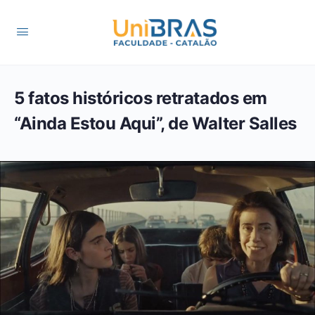
5 fatos históricos retratados em
“Ainda Estou Aqui”, de Walter Salles