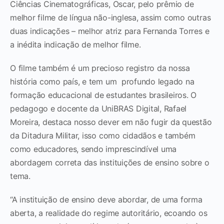
Ciências Cinematográficas, Oscar, pelo prêmio de
melhor filme de língua não-inglesa, assim como outras
duas indicações – melhor atriz para Fernanda Torres e
a inédita indicação de melhor filme.
O filme também é um precioso registro da nossa
história como país, e tem um profundo legado na
formação educacional de estudantes brasileiros. O
pedagogo e docente da UniBRAS Digital, Rafael
Moreira, destaca nosso dever em não fugir da questão
da Ditadura Militar, isso como cidadãos e também
como educadores, sendo imprescindível uma
abordagem correta das instituições de ensino sobre o
tema.
“A instituição de ensino deve abordar, de uma forma
aberta, a realidade do regime autoritário, ecoando os