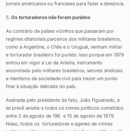
jornais americanos ou franceses para fazer a denúncia.
5.
Os torturadores não foram punidos
Ao contrário de países vizinhos que passaram por
regimes ditatoriais parceiros dos militares brasileiros,
como a Argentina, o Chile e o Uruguai, nenhum militar
e torturador brasileiro foi punido. Isso porque em 1979
entrou em vigor a Lei da Anistia, instrumento
encontrado pelo militares brasileiros, setores sindicais
e membros da sociedade civil para trazer um ponto
final à situação delicada do país.
Assinada pelo presidente de fato, João Figueiredo, a
lei prevê anistia a todos os crimes políticos cometidos
entre 2 de agosto de 196 e 15 de agosto de 1979.
Nisso, todos os torturadores e agenes de crimes