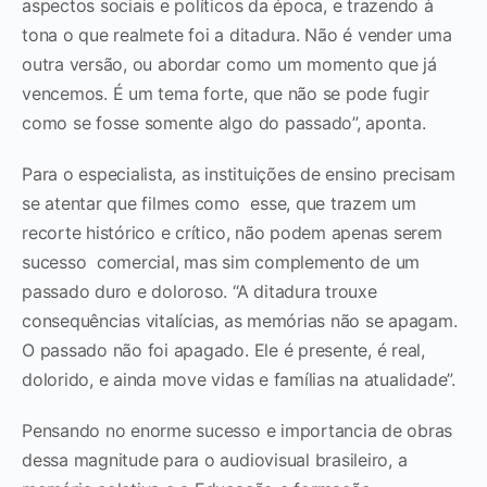
aspectos sociais e políticos da época, e trazendo à
tona o que realmete foi a ditadura. Não é vender uma
outra versão, ou abordar como um momento que já
vencemos. É um tema forte, que não se pode fugir
como se fosse somente algo do passado”, aponta.
Para o especialista, as instituições de ensino precisam
se atentar que filmes como esse, que trazem um
recorte histórico e crítico, não podem apenas serem
sucesso comercial, mas sim complemento de um
passado duro e doloroso. “A ditadura trouxe
consequências vitalícias, as memórias não se apagam.
O passado não foi apagado. Ele é presente, é real,
dolorido, e ainda move vidas e famílias na atualidade”.
Pensando no enorme sucesso e importancia de obras
dessa magnitude para o audiovisual brasileiro, a