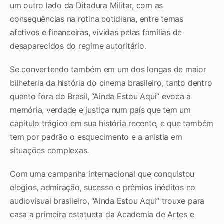
um outro lado da Ditadura Militar, com as
consequências na rotina cotidiana, entre temas
afetivos e financeiras, vividas pelas famílias de
desaparecidos do regime autoritário.
Se convertendo também em um dos longas de maior
bilheteria da história do cinema brasileiro, tanto dentro
quanto fora do Brasil, “Ainda Estou Aqui” evoca a
memória, verdade e justiça num país que tem um
capítulo trágico em sua história recente, e que também
tem por padrão o esquecimento e a anistia em
situações complexas.
Com uma campanha internacional que conquistou
elogios, admiração, sucesso e prêmios inéditos no
audiovisual brasileiro, “Ainda Estou Aqui” trouxe para
casa a primeira estatueta da Academia de Artes e