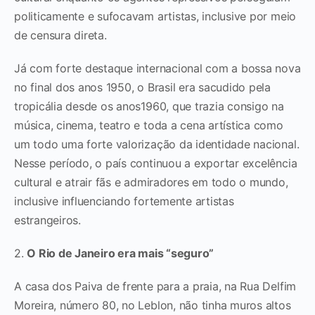
politicamente e sufocavam artistas, inclusive por meio
de censura direta.
Já com forte destaque internacional com a bossa nova
no final dos anos 1950, o Brasil era sacudido pela
tropicália desde os anos1960, que trazia consigo na
música, cinema, teatro e toda a cena artística como
um todo uma forte valorização da identidade nacional.
Nesse período, o país continuou a exportar excelência
cultural e atrair fãs e admiradores em todo o mundo,
inclusive influenciando fortemente artistas
estrangeiros.
2.
O Rio de Janeiro era mais “seguro”
A casa dos Paiva de frente para a praia, na Rua Delfim
Moreira, número 80, no Leblon, não tinha muros altos