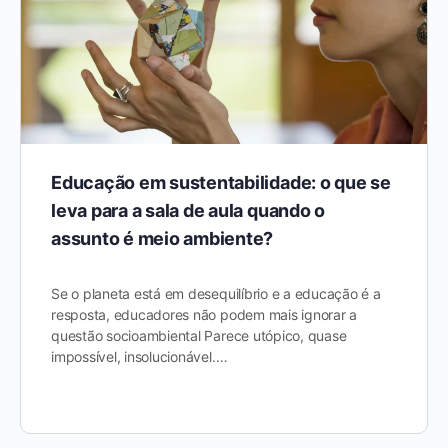
Educação em sustentabilidade: o que se
leva para a sala de aula quando o
assunto é meio ambiente?
Se o planeta está em desequilíbrio e a educação é a
resposta, educadores não podem mais ignorar a
questão socioambiental Parece utópico, quase
impossível, insolucionável.…