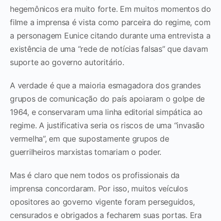
hegemônicos era muito forte. Em muitos momentos do
filme a imprensa é vista como parceira do regime, com
a personagem Eunice citando durante uma entrevista a
existência de uma “rede de notícias falsas” que davam
suporte ao governo autoritário.
A verdade é que a maioria esmagadora dos grandes
grupos de comunicação do país apoiaram o golpe de
1964, e conservaram uma linha editorial simpática ao
regime. A justificativa seria os riscos de uma “invasão
vermelha”, em que supostamente grupos de
guerrilheiros marxistas tomariam o poder.
Mas é claro que nem todos os profissionais da
imprensa concordaram. Por isso, muitos veículos
opositores ao governo vigente foram perseguidos,
censurados e obrigados a fecharem suas portas. Era