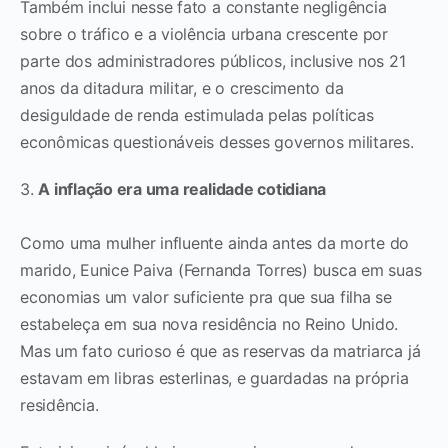
Também inclui nesse fato a constante negligência
sobre o tráfico e a violência urbana crescente por
parte dos administradores públicos, inclusive nos 21
anos da ditadura militar, e o crescimento da
desiguldade de renda estimulada pelas políticas
econômicas questionáveis desses governos militares.
3.
A inflação era uma realidade cotidiana
Como uma mulher influente ainda antes da morte do
marido, Eunice Paiva (Fernanda Torres) busca em suas
economias um valor suficiente pra que sua filha se
estabeleça em sua nova residência no Reino Unido.
Mas um fato curioso é que as reservas da matriarca já
estavam em libras esterlinas, e guardadas na própria
residência.