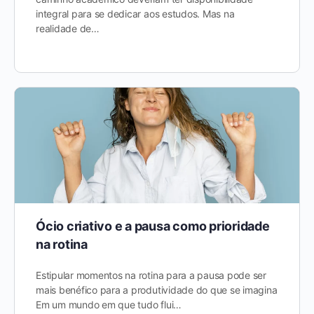
integral para se dedicar aos estudos. Mas na
realidade de…
Ócio criativo e a pausa como prioridade
na rotina
Estipular momentos na rotina para a pausa pode ser
mais benéfico para a produtividade do que se imagina
Em um mundo em que tudo flui…