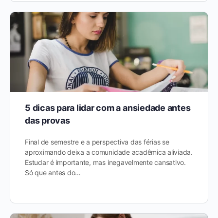
5 dicas para lidar com a ansiedade antes
das provas
Final de semestre e a perspectiva das férias se
aproximando deixa a comunidade acadêmica aliviada.
Estudar é importante, mas inegavelmente cansativo.
Só que antes do…