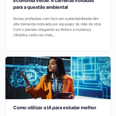
Economia verde: 4 carreiras voltadas
para a questão ambiental
Novas profissões com foco em sustentabilidade têm
alta demanda motivada por escassez de mão de obra
Com o planeta chegando ao limite e a mudança
climática cada vez mais…
Como utilizar a IA para estudar melhor