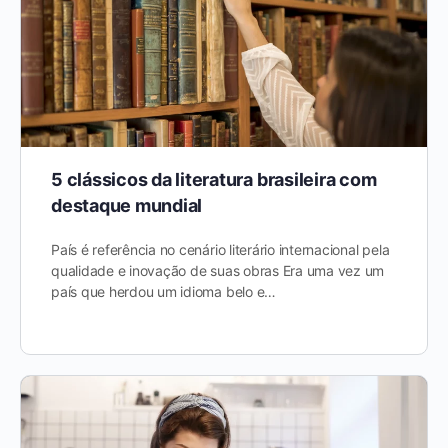
5 clássicos da literatura brasileira com
destaque mundial
País é referência no cenário literário internacional pela
qualidade e inovação de suas obras Era uma vez um
país que herdou um idioma belo e…