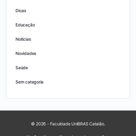
Dicas
Educação
Notícias
Novidades
Saúde
Sem categoria
© 2026 - Faculdade UniBRAS Catalão.