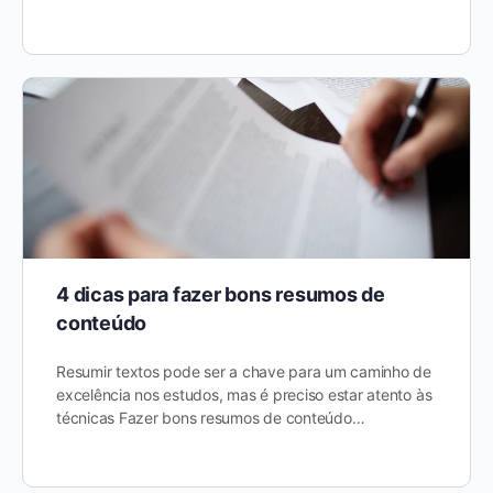
4 dicas para fazer bons resumos de
conteúdo
Resumir textos pode ser a chave para um caminho de
excelência nos estudos, mas é preciso estar atento às
técnicas Fazer bons resumos de conteúdo…