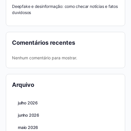
Deepfake e desinformação: como checar notícias e fatos
duvidosos
Comentários recentes
Nenhum comentário para mostrar.
Arquivo
julho 2026
junho 2026
maio 2026