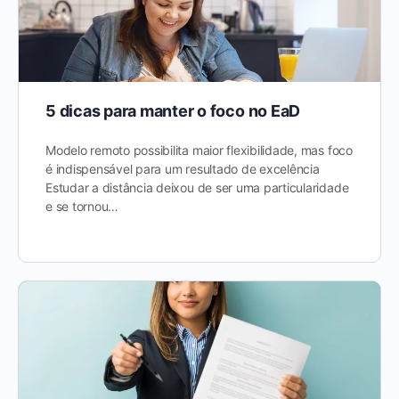
5 dicas para manter o foco no EaD
Modelo remoto possibilita maior flexibilidade, mas foco
é indispensável para um resultado de excelência
Estudar a distância deixou de ser uma particularidade
e se tornou…