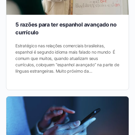
5 razões para ter espanhol avançado no
currículo
Estratégico nas relações comerciais brasileiras,
espanhol é segundo idioma mais falado no mundo É
comum que muitos, quando atualizam seus
currículos, coloquem “espanhol avançado” na parte de
línguas estrangeiras. Muito próximo da…