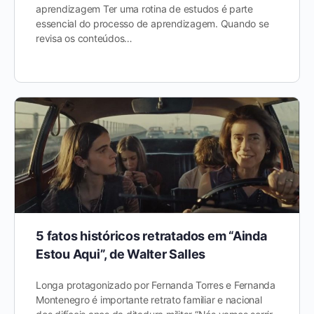
aprendizagem Ter uma rotina de estudos é parte
essencial do processo de aprendizagem. Quando se
revisa os conteúdos…
5 fatos históricos retratados em “Ainda
Estou Aqui”, de Walter Salles
Longa protagonizado por Fernanda Torres e Fernanda
Montenegro é importante retrato familiar e nacional