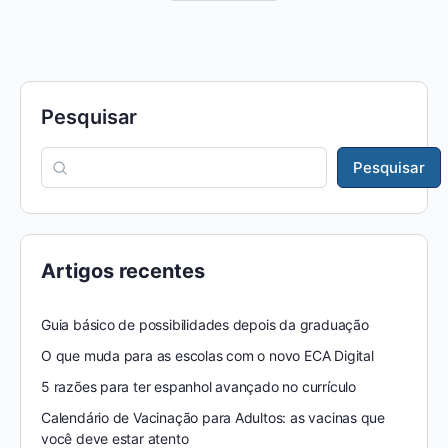
Pesquisar
Pesquisar
Artigos recentes
Guia básico de possibilidades depois da graduação
O que muda para as escolas com o novo ECA Digital
5 razões para ter espanhol avançado no currículo
Calendário de Vacinação para Adultos: as vacinas que
você deve estar atento