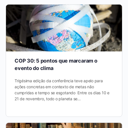
COP 30: 5 pontos que marcaram o
evento do clima
Trigésima edição da conferência teve apelo para
ações concretas em contexto de metas não
cumpridas e tempo se esgotando Entre os dias 10 e
21 de novembro, todo o planeta se…