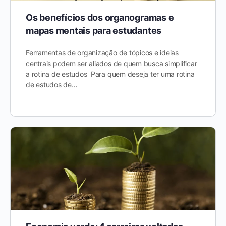
Os benefícios dos organogramas e
mapas mentais para estudantes
Ferramentas de organização de tópicos e ideias
centrais podem ser aliados de quem busca simplificar
a rotina de estudos Para quem deseja ter uma rotina
de estudos de…