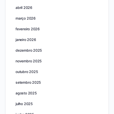
abril 2026
março 2026
fevereiro 2026
janeiro 2026
dezembro 2025
novembro 2025
outubro 2025
setembro 2025
agosto 2025
julho 2025