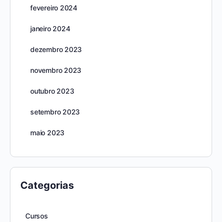
fevereiro 2024
janeiro 2024
dezembro 2023
novembro 2023
outubro 2023
setembro 2023
maio 2023
Categorias
Cursos