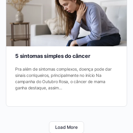
5 sintomas simples do câncer
Pra além de sintomas complexos, doença pode dar
sinais corriqueiros, principalmente no início Na
campanha do Outubro Rosa, o câncer de mama
ganha destaque, assim…
Load More