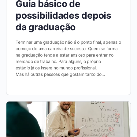
Guia básico de
possibilidades depois
da graduação
Terminar uma graduação não é o ponto final, apenas o
começo de uma carreira de sucesso Quem se forma
na graduação tende a estar ansioso para entrar no
mercado de trabalho. Para alguns, o próprio
estágio já os insere no mundo profissional.
Mas há outras pessoas que gostam tanto do…