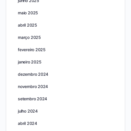
junho 2025
maio 2025
abril 2025
março 2025
fevereiro 2025
janeiro 2025
dezembro 2024
novembro 2024
setembro 2024
julho 2024
abril 2024