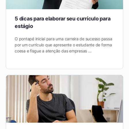
5 dicas para elaborar seu currículo para
estágio
O pontapé inicial para uma carreira de sucesso passa
por um currículo que apresente o estudante de forma
coesa e fisgue a atenção das empresas …