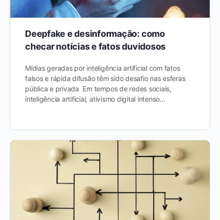
Deepfake e desinformação: como
checar notícias e fatos duvidosos
Mídias geradas por inteligência artificial com fatos
falsos e rápida difusão têm sido desafio nas esferas
pública e privada Em tempos de redes sociais,
inteligência artificial, ativismo digital intenso…