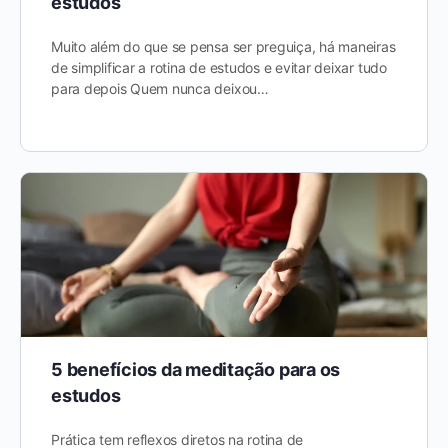
estudos
Muito além do que se pensa ser preguiça, há maneiras
de simplificar a rotina de estudos e evitar deixar tudo
para depois Quem nunca deixou…
5 benefícios da meditação para os
estudos
Prática tem reflexos diretos na rotina de