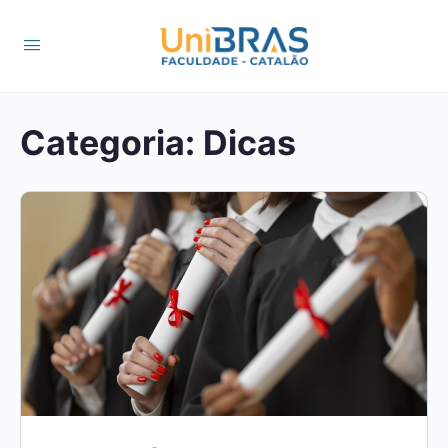
Categoria:
Dicas