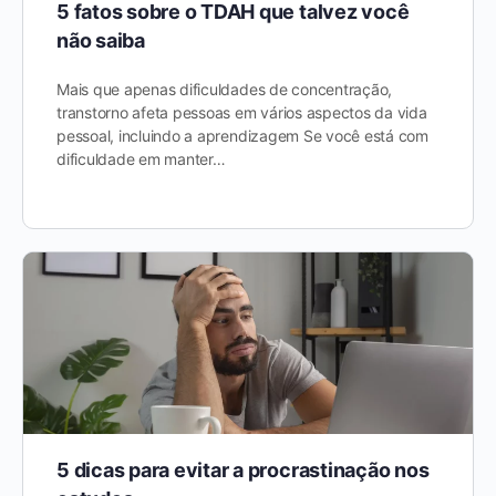
5 fatos sobre o TDAH que talvez você
não saiba
Mais que apenas dificuldades de concentração,
transtorno afeta pessoas em vários aspectos da vida
pessoal, incluindo a aprendizagem Se você está com
dificuldade em manter…
5 dicas para evitar a procrastinação nos