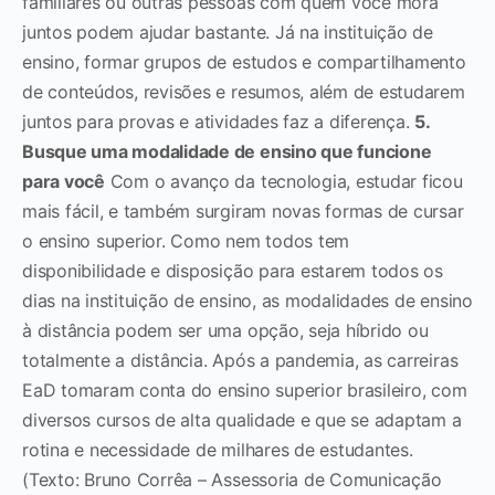
familiares ou outras pessoas com quem você mora
juntos podem ajudar bastante. Já na instituição de
ensino, formar grupos de estudos e compartilhamento
de conteúdos, revisões e resumos, além de estudarem
juntos para provas e atividades faz a diferença.
5.
Busque uma modalidade de ensino que funcione
para você
Com o avanço da tecnologia, estudar ficou
mais fácil, e também surgiram novas formas de cursar
o ensino superior. Como nem todos tem
disponibilidade e disposição para estarem todos os
dias na instituição de ensino, as modalidades de ensino
à distância podem ser uma opção, seja híbrido ou
totalmente a distância.
Após a pandemia, as carreiras
EaD tomaram conta do ensino superior brasileiro, com
diversos cursos de alta qualidade e que se adaptam a
rotina e necessidade de milhares de estudantes.
(Texto: Bruno Corrêa – Assessoria de Comunicação