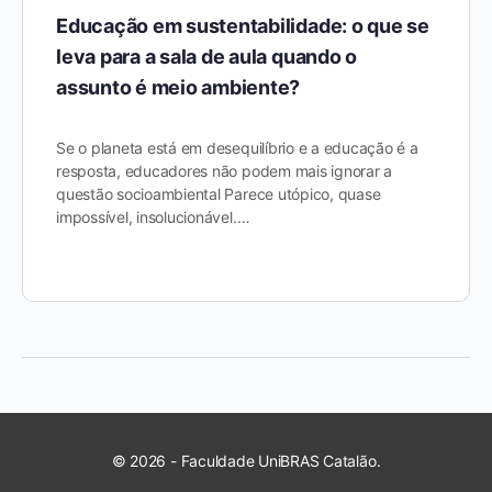
Educação em sustentabilidade: o que se
leva para a sala de aula quando o
assunto é meio ambiente?
Se o planeta está em desequilíbrio e a educação é a
resposta, educadores não podem mais ignorar a
questão socioambiental Parece utópico, quase
impossível, insolucionável.…
© 2026 - Faculdade UniBRAS Catalão.