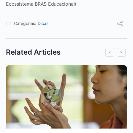
Ecossistema BRAS Educacional)
Categories:
Dicas
Related Articles