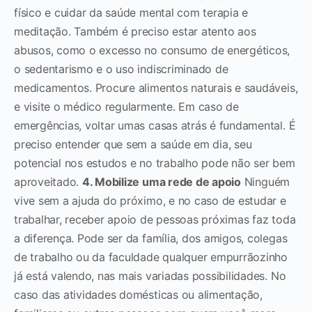
físico e cuidar da saúde mental com terapia e
meditação.
Também é preciso estar atento aos
abusos, como o excesso no consumo de energéticos,
o sedentarismo e o uso indiscriminado de
medicamentos. Procure alimentos naturais e saudáveis,
e visite o médico regularmente. Em caso de
emergências, voltar umas casas atrás é fundamental.
É
preciso entender que sem a saúde em dia, seu
potencial nos estudos e no trabalho pode não ser bem
aproveitado.
4. Mobilize uma rede de apoio
Ninguém
vive sem a ajuda do próximo, e no caso de estudar e
trabalhar, receber apoio de pessoas próximas faz toda
a diferença. Pode ser da família, dos amigos, colegas
de
trabalho ou da faculdade qualquer empurrãozinho
já está valendo, nas mais variadas possibilidades.
No
caso das atividades domésticas ou alimentação,