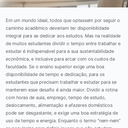
Em um mundo ideal, todos que optassem por seguir o
caminho acadêmico deveriam ter disponibilidade
integral para se dedicar aos estudos. Mas na realidade
de muitos estudantes dividir o tempo entre trabalhar e
estudar é indispensável para a sua sustentabilidade
econômica, e inclusive para arcar com os custos da
faculdade.
Se o ensino superior exige uma boa
disponibilidade de tempo e dedicação, para os
estudantes que precisam trabalhar e estudar para se
manterem esse desafio é ainda maior. Dividir a rotina
com horas de aula, emprego, tempo de estudo,
deslocamento, alimentação e afazeres domésticos
pode ser desgastante, e exige uma boa estratégia de
uso de tempo e energia.
Enquanto o termo “nem-nem”