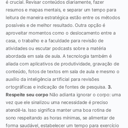
é crucial. Revisar conteúdos diariamente, fazer
resumos e mapas mentais, e separar um tempo para
leitura de maneira estratégica estão entre os métodos
possíveis e de melhor resultado.
Outra opção é
aproveitar momentos como o deslocamento entre a
casa, o trabalho e a faculdade para revisão de
atividades ou escutar podcasts sobre a matéria
abordada em sala de aula.
A tecnologia também é
aliada com aplicativos de produtividade, gravação de
conteúdo, fotos de textos em sala de aula e mesmo o
auxílio da inteligência artificial para revisões
ortográficas e indicação de fontes de pesquisa.
3.
Respeite seu corpo
Não adianta ignorar o corpo: uma
vez que ele sinalizou uma necessidade é preciso
atendê-la. Isso significa manter uma boa rotina de
sono respeitando as horas mínimas, se alimentar de
forma saudável, estabelecer um tempo para exercício