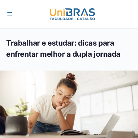
Trabalhar e estudar: dicas para
enfrentar melhor a dupla jornada