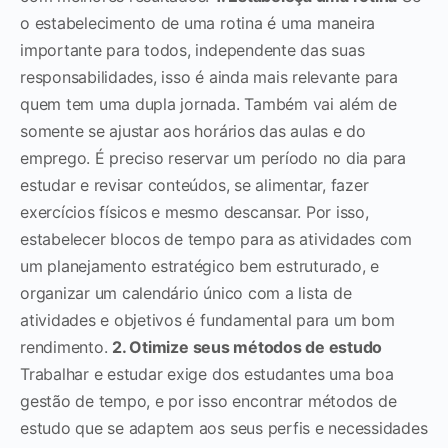
o estabelecimento de uma rotina é uma maneira
importante para todos, independente das suas
responsabilidades, isso é ainda mais relevante para
quem tem uma dupla jornada. Também vai além de
somente se ajustar aos horários das aulas e do
emprego.
É preciso reservar um período no dia para
estudar e revisar conteúdos, se alimentar, fazer
exercícios físicos e mesmo descansar. Por isso,
estabelecer blocos de tempo para as atividades com
um planejamento estratégico bem estruturado, e
organizar um calendário único com a lista de
atividades e objetivos é fundamental para um bom
rendimento.
2. Otimize seus métodos de estudo
Trabalhar e estudar exige dos estudantes uma boa
gestão de tempo, e por isso encontrar métodos de
estudo que se adaptem aos seus perfis e necessidades