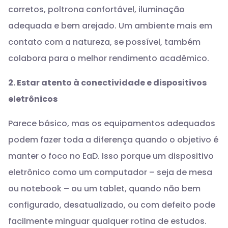
corretos, poltrona confortável, iluminação
adequada e bem arejado. Um ambiente mais em
contato com a natureza, se possível, também
colabora para o melhor rendimento acadêmico.
2. Estar atento à conectividade e dispositivos
eletrônicos
Parece básico, mas os equipamentos adequados
podem fazer toda a diferença quando o objetivo é
manter o foco no EaD. Isso porque um dispositivo
eletrônico como um computador – seja de mesa
ou notebook – ou um tablet, quando não bem
configurado, desatualizado, ou com defeito pode
facilmente minguar qualquer rotina de estudos.