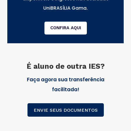
UniBRASÍLIA Gama.
CONFIRA AQUI
É aluno de outra IES?
Faça agora sua transferência
facilitada!
ENVIE SEUS DOCUMENTOS