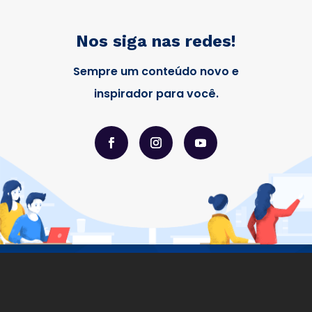
Nos siga nas redes!
Sempre um conteúdo novo e
inspirador para você.