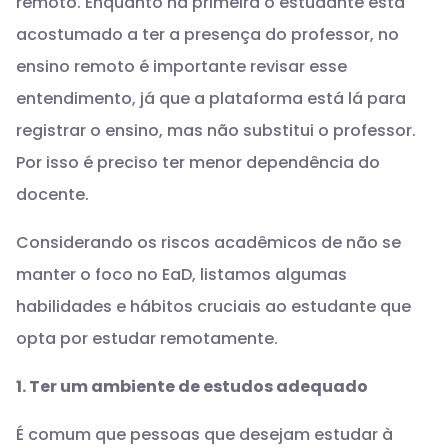
remoto. Enquanto na primeira o estudante está
acostumado a ter a presença do professor, no
ensino remoto é importante revisar esse
entendimento, já que a plataforma está lá para
registrar o ensino, mas não substitui o professor.
Por isso é preciso ter menor dependência do
docente.
Considerando os riscos acadêmicos de não se
manter o foco no EaD, listamos algumas
habilidades e hábitos cruciais ao estudante que
opta por estudar remotamente.
1. Ter um ambiente de estudos adequado
É comum que pessoas que desejam estudar à