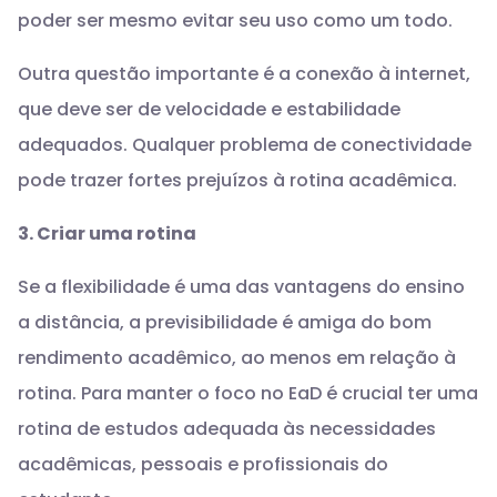
poder ser mesmo evitar seu uso como um todo.
Outra questão importante é a conexão à internet,
que deve ser de velocidade e estabilidade
adequados. Qualquer problema de conectividade
pode trazer fortes prejuízos à rotina acadêmica.
3. Criar uma rotina
Se a flexibilidade é uma das vantagens do ensino
a distância, a previsibilidade é amiga do bom
rendimento acadêmico, ao menos em relação à
rotina. Para manter o foco no EaD é crucial ter uma
rotina de estudos adequada às necessidades
acadêmicas, pessoais e profissionais do