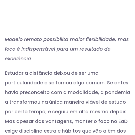
Modelo remoto possibilita maior flexibilidade, mas
foco é indispensável para um resultado de
excelência
Estudar a distância deixou de ser uma
particularidade e se tornou algo comum. Se antes
havia preconceito com a modalidade, a pandemia
a transformou na única maneira viável de estudo
por certo tempo, e seguiu em alta mesmo depois.
Mas apesar das vantagens, manter o foco no EaD
exige disciplina extra e hábitos que vão além dos