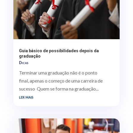
Guia básico de possibilidades depois da
graduação
Dicas
Terminar uma graduação não é o ponto
final, apenas o começo de uma carreira de
sucesso Quem se forma na graduação...
ler mais