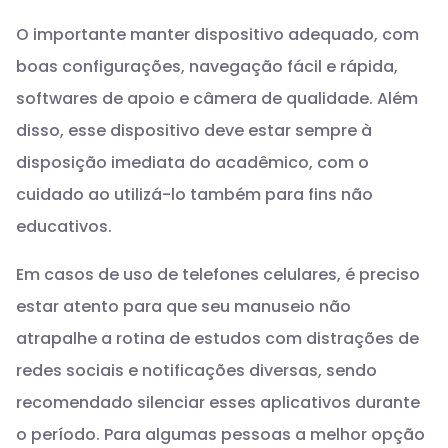
O importante manter dispositivo adequado, com
boas configurações, navegação fácil e rápida,
softwares de apoio e câmera de qualidade. Além
disso, esse dispositivo deve estar sempre à
disposição imediata do acadêmico, com o
cuidado ao utilizá-lo também para fins não
educativos.
Em casos de uso de telefones celulares, é preciso
estar atento para que seu manuseio não
atrapalhe a rotina de estudos com distrações de
redes sociais e notificações diversas, sendo
recomendado silenciar esses aplicativos durante
o período. Para algumas pessoas a melhor opção