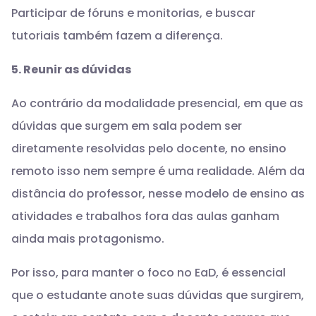
Participar de fóruns e monitorias, e buscar
tutoriais também fazem a diferença.
5. Reunir as dúvidas
Ao contrário da modalidade presencial, em que as
dúvidas que surgem em sala podem ser
diretamente resolvidas pelo docente, no ensino
remoto isso nem sempre é uma realidade. Além da
distância do professor, nesse modelo de ensino as
atividades e trabalhos fora das aulas ganham
ainda mais protagonismo.
Por isso, para manter o foco no EaD, é essencial
que o estudante anote suas dúvidas que surgirem,