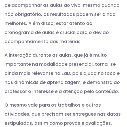
de acompanhar as aulas ao vivo, mesmo quando
não obrigatório, os resultados podem ser ainda
melhores. Além disso, estar atento ao
cronograma de aulas é crucial para o devido
acompanhamento das matérias.
A interação durante as aulas, que já é muito
importante na modalidade presencial, torna-se
ainda mais relevante no EaD, pois ajuda no foco e
nas dinâmicas de aprendizagem, e demonstra ao
professor o interesse e a atenção pelo conteúdo.
O mesmo vale para os trabalhos e outras
atividades, que precisam ser entregues nas datas
estipuladas, assim como provas e avaliações.