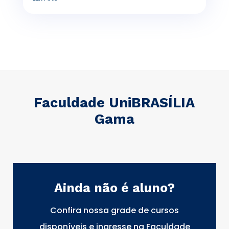
Faculdade UniBRASÍLIA
Gama
Ainda não é aluno?
Confira nossa grade de cursos
disponíveis e ingresse na Faculdade