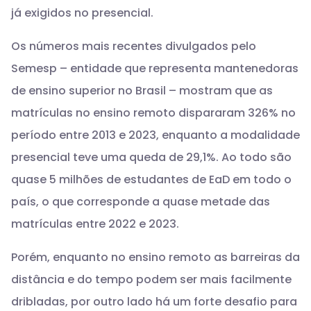
já exigidos no presencial.
Os números mais recentes divulgados pelo
Semesp – entidade que representa mantenedoras
de ensino superior no Brasil – mostram que as
matrículas no ensino remoto dispararam 326% no
período entre 2013 e 2023, enquanto a modalidade
presencial teve uma queda de 29,1%. Ao todo são
quase 5 milhões de estudantes de EaD em todo o
país, o que corresponde a quase metade das
matrículas entre 2022 e 2023.
Porém, enquanto no ensino remoto as barreiras da
distância e do tempo podem ser mais facilmente
dribladas, por outro lado há um forte desafio para