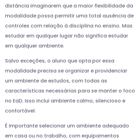
distância imaginarem que a maior flexibilidade da
modalidade possa permitir uma total ausência de
controles com relação à disciplina no ensino. Mas
estudar em qualquer lugar não significa estudar
em qualquer ambiente.
Salvo exceções, o aluno que opta por essa
modalidade precisa se organizar e providenciar
um ambiente de estudos, com todas as
características necessárias para se manter o foco
no EaD. Isso inclui ambiente calmo, silencioso e
confortável.
É importante selecionar um ambiente adequado
em casa ou no trabalho, com equipamentos