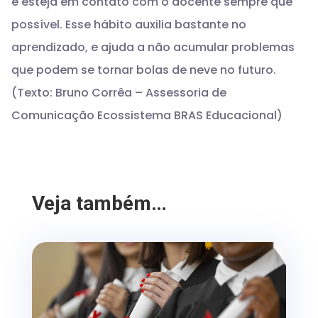
e esteja em contato com o docente sempre que
possível. Esse hábito auxilia bastante no
aprendizado, e ajuda a não acumular problemas
que podem se tornar bolas de neve no futuro.
(Texto: Bruno Corrêa – Assessoria de
Comunicação Ecossistema BRAS Educacional)
Veja também…