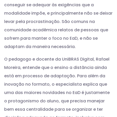
conseguir se adequar às exigências que a
modalidade impõe, e principalmente não se deixar
levar pela procrastinação. São comuns na
comunidade acadêmica relatos de pessoas que
sofrem para manter o foco no EaD, e não se
adaptam da maneira necessária.
O pedagogo e docente da UniBRAS Digital, Rafael
Moreira, entende que o ensino a distância ainda
está em processo de adaptação. Para além da
inovação no formato, o especialista explica que
uma das maiores novidades no EaD é justamente
o protagonismo do aluno, que precisa manejar
bem essa centralidade para se organizar e ter