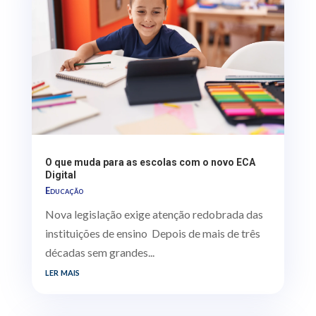
O que muda para as escolas com o novo ECA
Digital
Educação
Nova legislação exige atenção redobrada das
instituições de ensino Depois de mais de três
décadas sem grandes...
ler mais