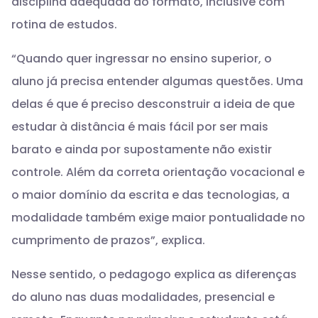
disciplina adequada ao formato, inclusive com
rotina de estudos.
“Quando quer ingressar no ensino superior, o
aluno já precisa entender algumas questões. Uma
delas é que é preciso desconstruir a ideia de que
estudar à distância é mais fácil por ser mais
barato e ainda por supostamente não existir
controle. Além da correta orientação vocacional e
o maior domínio da escrita e das tecnologias, a
modalidade também exige maior pontualidade no
cumprimento de prazos”, explica.
Nesse sentido, o pedagogo explica as diferenças
do aluno nas duas modalidades, presencial e