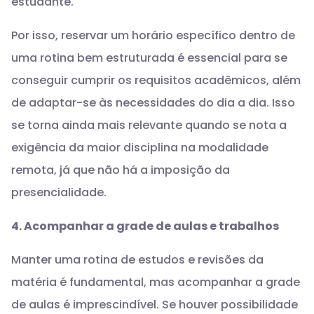
estudante.
Por isso, reservar um horário específico dentro de
uma rotina bem estruturada é essencial para se
conseguir cumprir os requisitos acadêmicos, além
de adaptar-se às necessidades do dia a dia. Isso
se torna ainda mais relevante quando se nota a
exigência da maior disciplina na modalidade
remota, já que não há a imposição da
presencialidade.
4. Acompanhar a grade de aulas e trabalhos
Manter uma rotina de estudos e revisões da
matéria é fundamental, mas acompanhar a grade
de aulas é imprescindível. Se houver possibilidade