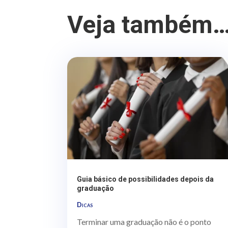
Veja também
Guia básico de possibilidades depois da
graduação
Dicas
Terminar uma graduação não é o ponto