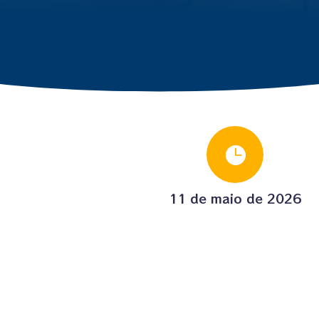

11 de maio de 2026