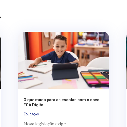
…
O que muda para as escolas com o novo
ECA Digital
Educação
Nova legislação exige