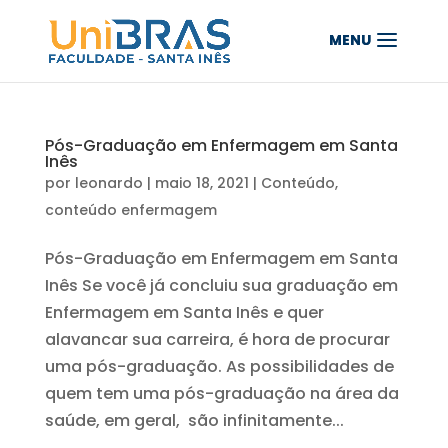
Pós-Graduação em Enfermagem em Santa
Inês
por
leonardo
|
maio 18, 2021
|
Conteúdo
,
conteúdo enfermagem
Pós-Graduação em Enfermagem em Santa
Inês Se você já concluiu sua graduação em
Enfermagem em Santa Inês e quer
alavancar sua carreira, é hora de procurar
uma pós-graduação. As possibilidades de
quem tem uma pós-graduação na área da
saúde, em geral, são infinitamente...