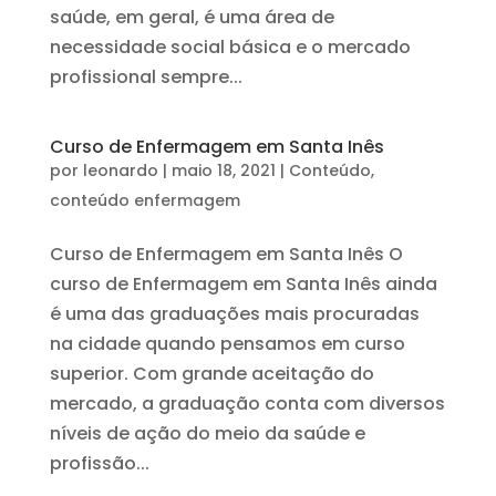
saúde, em geral, é uma área de
necessidade social básica e o mercado
profissional sempre...
Curso de Enfermagem em Santa Inês
por
leonardo
|
maio 18, 2021
|
Conteúdo
,
conteúdo enfermagem
Curso de Enfermagem em Santa Inês O
curso de Enfermagem em Santa Inês ainda
é uma das graduações mais procuradas
na cidade quando pensamos em curso
superior. Com grande aceitação do
mercado, a graduação conta com diversos
níveis de ação do meio da saúde e
profissão...