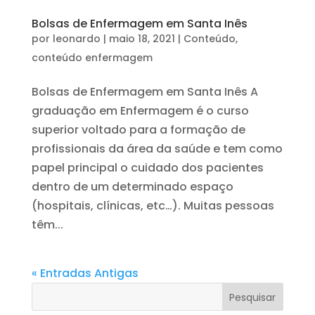
Bolsas de Enfermagem em Santa Inês
por
leonardo
|
maio 18, 2021
|
Conteúdo
,
conteúdo enfermagem
Bolsas de Enfermagem em Santa Inês A
graduação em Enfermagem é o curso
superior voltado para a formação de
profissionais da área da saúde e tem como
papel principal o cuidado dos pacientes
dentro de um determinado espaço
(hospitais, clínicas, etc…). Muitas pessoas
têm...
« Entradas Antigas