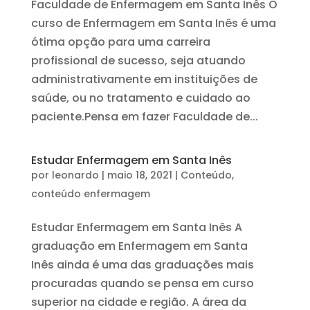
Faculdade de Enfermagem em Santa Inês O
curso de Enfermagem em Santa Inês é uma
ótima opção para uma carreira
profissional de sucesso, seja atuando
administrativamente em instituições de
saúde, ou no tratamento e cuidado ao
paciente.Pensa em fazer Faculdade de...
Estudar Enfermagem em Santa Inês
por
leonardo
|
maio 18, 2021
|
Conteúdo
,
conteúdo enfermagem
Estudar Enfermagem em Santa Inês A
graduação em Enfermagem em Santa
Inês ainda é uma das graduações mais
procuradas quando se pensa em curso
superior na cidade e região. A área da