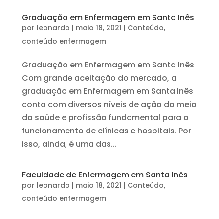
Graduação em Enfermagem em Santa Inês
por
leonardo
|
maio 18, 2021
|
Conteúdo
,
conteúdo enfermagem
Graduação em Enfermagem em Santa Inês
Com grande aceitação do mercado, a
graduação em Enfermagem em Santa Inês
conta com diversos níveis de ação do meio
da saúde e profissão fundamental para o
funcionamento de clínicas e hospitais. Por
isso, ainda, é uma das...
Faculdade de Enfermagem em Santa Inês
por
leonardo
|
maio 18, 2021
|
Conteúdo
,
conteúdo enfermagem