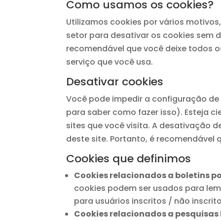
Como usamos os cookies?
Utilizamos cookies por vários motivos
setor para desativar os cookies sem d
recomendável que você deixe todos os 
serviço que você usa.
Desativar cookies
Você pode impedir a configuração de
para saber como fazer isso). Esteja c
sites que você visita. A desativação 
deste site. Portanto, é recomendável 
Cookies que definimos
Cookies relacionados a boletins p
cookies podem ser usados ​​para lem
para usuários inscritos / não inscrito
Cookies relacionados a pesquisas