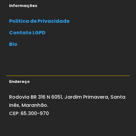
Informações
Politica de Privacidade
Contato LGPD
Bio
Endereço
Rodovia BR 316 N 6051, Jardim Primavera, Santa
Inês, Maranhão.
CEP: 65.300-970