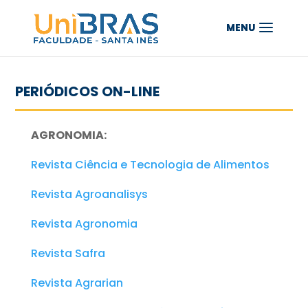
PERIÓDICOS ON-LINE
AGRONOMIA:
Revista Ciência e Tecnologia de Alimentos
Revista Agroanalisys
Revista Agronomia
Revista Safra
Revista Agrarian