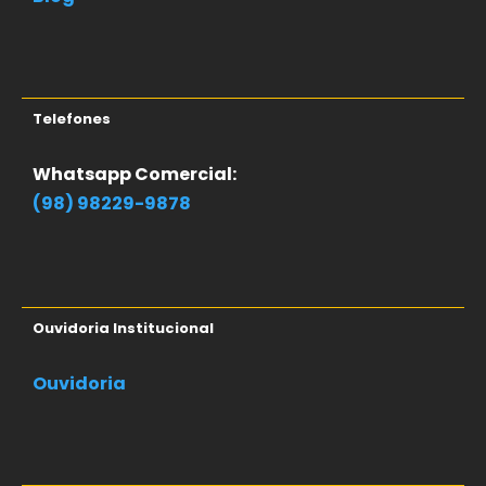
Telefones
Whatsapp Comercial:
(98) 98229-9878
Ouvidoria Institucional
Ouvidoria