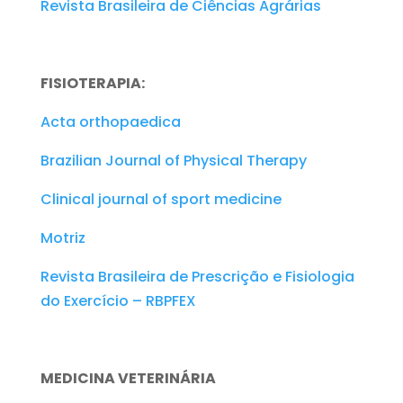
Revista Brasileira de Ciências Agrárias
FISIOTERAPIA:
Acta orthopaedica
Brazilian Journal of Physical Therapy
Clinical journal of sport medicine
Motriz
Revista Brasileira de Prescrição e Fisiologia
do Exercício – RBPFEX
MEDICINA VETERINÁRIA