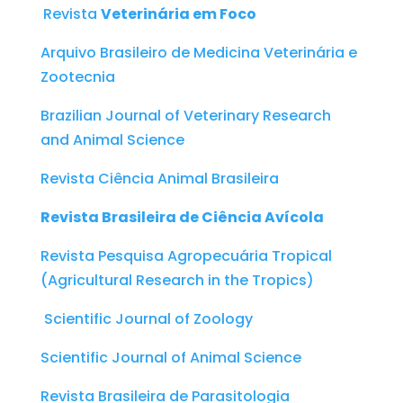
Revista
Veterinária em Foco
Arquivo Brasileiro de Medicina Veterinária e
Zootecnia
Brazilian Journal of Veterinary Research
and Animal Science
Revista Ciência Animal Brasileira
Revista Brasileira de Ciência Avícola
Revista Pesquisa Agropecuária Tropical
(Agricultural Research in the Tropics)
Scientific Journal of Zoology
Scientific Journal of Animal Science
Revista Brasileira de Parasitologia