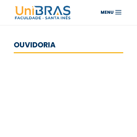
OUVIDORIA