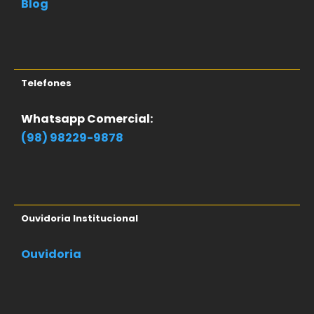
Blog
Telefones
Whatsapp Comercial:
(98) 98229-9878
Ouvidoria Institucional
Ouvidoria