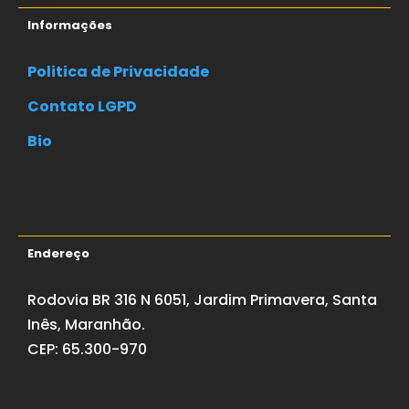
Informações
Politica de Privacidade
Contato LGPD
Bio
Endereço
Rodovia BR 316 N 6051, Jardim Primavera, Santa
Inês, Maranhão.
CEP: 65.300-970