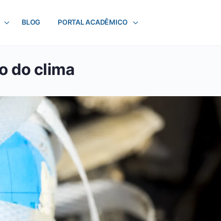
BLOG
PORTAL ACADÊMICO
o do clima