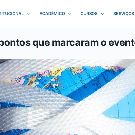
TITUCIONAL
ACADÊMICO
CURSOS
SERVIÇOS
pontos que marcaram o event