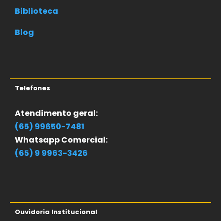
Biblioteca
Blog
Telefones
Atendimento geral:
(65) 99650-7481
Whatsapp Comercial:
(65) 9 9963-3426
Ouvidoria Institucional