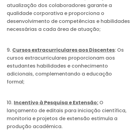
atualização dos colaboradores garante a
qualidade corporativa e proporciona o
desenvolvimento de competências e habilidades
necessárias a cada área de atuação;
Cursos extracurriculares aos Discentes
: Os
cursos extracurriculares proporcionam aos
estudantes habilidades e conhecimento
adicionais, complementando a educação
formal;
Incentivo à Pesquisa e Extensão:
O
lançamento de editais para iniciação científica,
monitoria e projetos de extensão estimula a
produção acadêmica.