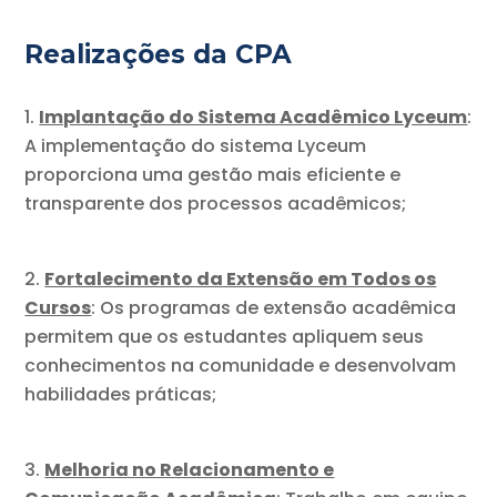
Realizações da CPA
Implantação do Sistema Acadêmico Lyceum
:
A implementação do sistema Lyceum
proporciona uma gestão mais eficiente e
transparente dos processos acadêmicos;
Fortalecimento da Extensão em Todos os
Cursos
: Os programas de extensão acadêmica
permitem que os estudantes apliquem seus
conhecimentos na comunidade e desenvolvam
habilidades práticas;
Melhoria no Relacionamento e