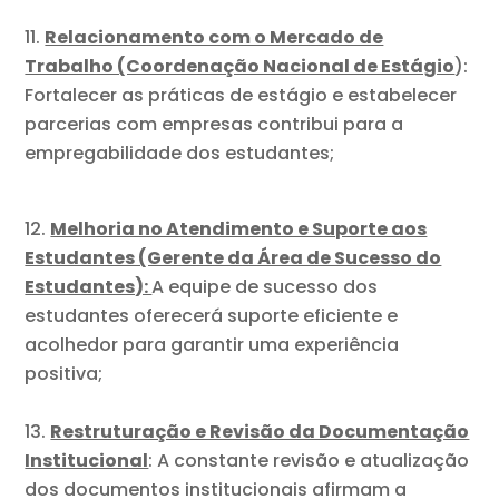
Relacionamento com o Mercado de
Trabalho (Coordenação Nacional de Estágio
):
Fortalecer as práticas de estágio e estabelecer
parcerias com empresas contribui para a
empregabilidade dos estudantes;
Melhoria no Atendimento e Suporte aos
Estudantes (Gerente da Área de Sucesso do
Estudantes):
A equipe de sucesso dos
estudantes oferecerá suporte eficiente e
acolhedor para garantir uma experiência
positiva;
Restruturação e Revisão da Documentação
Institucional
: A constante revisão e atualização
dos documentos institucionais afirmam a