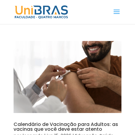
Calendário de Vacinação para Adultos: as
vacinas que você deve estar atento