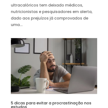
ultracalóricos tem deixado médicos,
nutricionistas e pesquisadores em alerta,
dado aos prejuízos já comprovados de
uma...
5 dicas para evitar a procrastinação nos
estudos