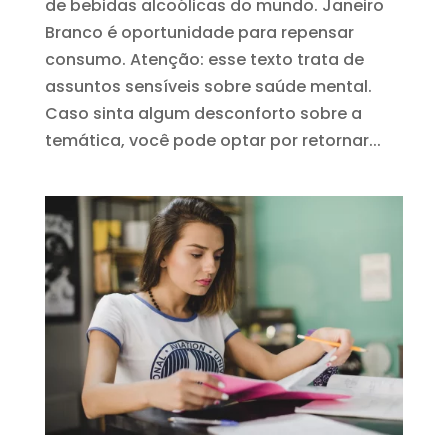
de bebidas alcoólicas do mundo. Janeiro
Branco é oportunidade para repensar
consumo. Atenção: esse texto trata de
assuntos sensíveis sobre saúde mental.
Caso sinta algum desconforto sobre a
temática, você pode optar por retornar...