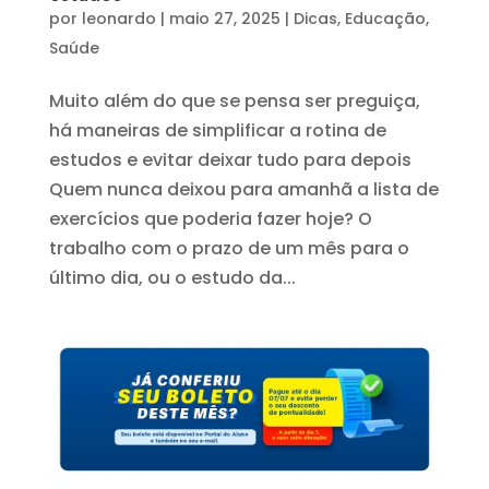
por
leonardo
|
maio 27, 2025
|
Dicas
,
Educação
,
Saúde
Muito além do que se pensa ser preguiça,
há maneiras de simplificar a rotina de
estudos e evitar deixar tudo para depois
Quem nunca deixou para amanhã a lista de
exercícios que poderia fazer hoje? O
trabalho com o prazo de um mês para o
último dia, ou o estudo da...