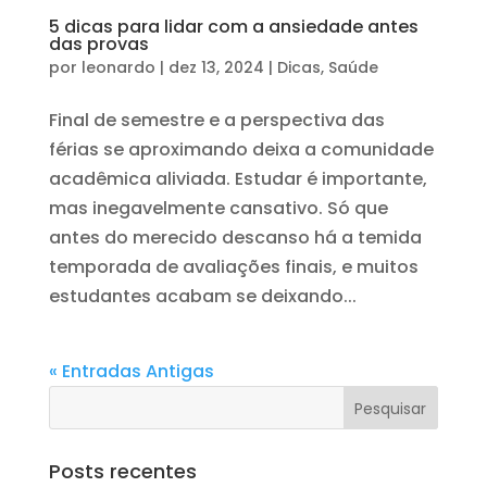
5 dicas para lidar com a ansiedade antes
das provas
por
leonardo
|
dez 13, 2024
|
Dicas
,
Saúde
Final de semestre e a perspectiva das
férias se aproximando deixa a comunidade
acadêmica aliviada. Estudar é importante,
mas inegavelmente cansativo. Só que
antes do merecido descanso há a temida
temporada de avaliações finais, e muitos
estudantes acabam se deixando...
« Entradas Antigas
Posts recentes