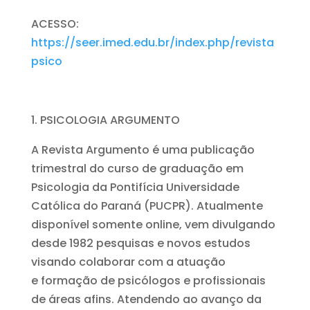
ACESSO:
https://seer.imed.edu.br/index.php/revista
psico
PSICOLOGIA ARGUMENTO
A Revista Argumento é uma publicação
trimestral do curso de graduação em
Psicologia da Pontifícia Universidade
Católica do Paraná (PUCPR). Atualmente
disponível somente online, vem divulgando
desde 1982 pesquisas e novos estudos
visando colaborar com a atuação
e formação de psicólogos e profissionais
de áreas afins. Atendendo ao avanço da