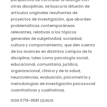
otras disciplinas, se busca la difusión de
artículos originales resultantes de
proyectos de investigación, que aborden
problemáticas contemporáneas
relevantes, relativas a los tópicos
generales de subjetividad, sociedad,
cultura y comportamiento, que den cuenta
de los avances en distintos campos de la
disciplina, tales como psicología social,
educacional, comunitaria, jurídica,
organizacional, clínica y de la salud,
neurociencias, evaluación, psicometría y
metodologías de investigación psicosocial
cuantitativas y cualitativas.
ISSN 0719-0581 QUALIS: