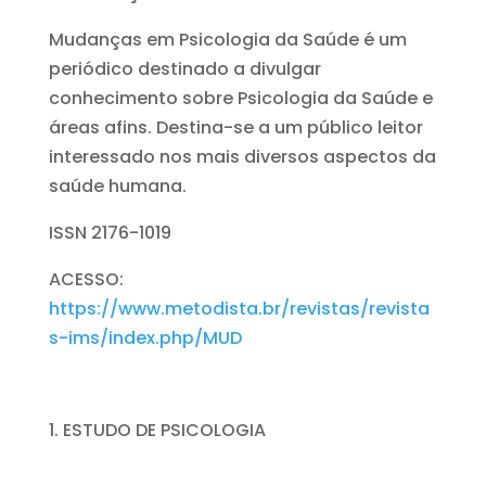
Mudanças em Psicologia da Saúde é um
periódico destinado a divulgar
conhecimento sobre Psicologia da Saúde e
áreas afins. Destina-se a um público leitor
interessado nos mais diversos aspectos da
saúde humana.
ISSN 2176-1019
ACESSO:
https://www.metodista.br/revistas/revista
s-ims/index.php/MUD
ESTUDO DE PSICOLOGIA