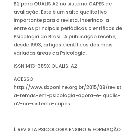
B2 para QUALIS A2 no sistema CAPES de
avaliação. Este é um salto qualitativo
importante para a revista, inserindo-a
entre os principais periódicos científicos de
Psicologia do Brasil. A publicação recebe,
desde 1993, artigos científicos das mais
variadas áreas da Psicologia.
ISSN 1413-389X QUALIS: A2
ACESSO:
http://www.sbponline.org.br/2015/09/revist
a-temas-em-psicologia-agora-e- qualis-
a2-no-sistema-capes
REVISTA PSICOLOGIA ENSINO & FORMAÇÃO