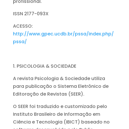
profissional.
ISSN 2177-093X
ACESSO:
http://www.gpec.ucdb.br/pssa/index.php/
pssa/
PSICOLOGIA & SOCIEDADE
A revista Psicologia & Sociedade utiliza
para publicação o Sistema Eletrônico de
Editoração de Revistas (SEER).
O SEER foi traduzido e customizado pelo
Instituto Brasileiro de Informação em
Ciência e Tecnologia (IBICT) baseado no