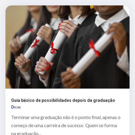
Guia básico de possibilidades depois da graduação
Dicas
Terminar uma graduação não é o ponto final, apenas o
começo de uma carreira de sucesso Quem se forma
na graduação...