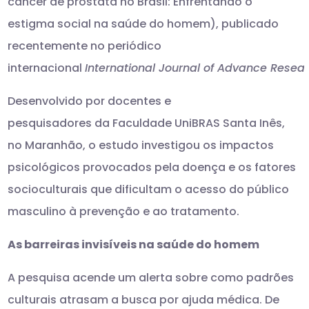
câncer de próstata no Brasil: Enfrentando o
estigma social na saúde do homem), publicado
recentemente no periódico
internacional
International Journal of Advance Resear
Desenvolvido por docentes e
pesquisadores da Faculdade UniBRAS Santa Inês,
no Maranhão, o estudo investigou os impactos
psicológicos provocados pela doença e os fatores
socioculturais que dificultam o acesso do público
masculino à prevenção e ao tratamento.
As barreiras invisíveis na saúde do homem
A pesquisa acende um alerta sobre como padrões
culturais atrasam a busca por ajuda médica. De