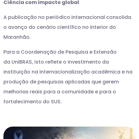
Ciência com impacto global
A publicação no periódico internacional consolida
o avanço do cenário científico no interior do
Maranhão.
Para a Coordenação de Pesquisa e Extensão
da UniBRAS, isto reflete o investimento da
instituição na internacionalização acadêmica e na
produção de pesquisas aplicadas que gerem
melhorias reais para a comunidade e para o
fortalecimento do SUS.