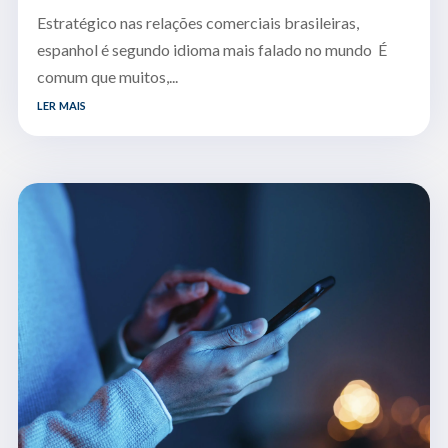
Estratégico nas relações comerciais brasileiras,
espanhol é segundo idioma mais falado no mundo É
comum que muitos,...
ler mais