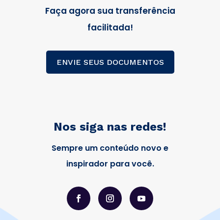
Faça agora sua transferência
facilitada!
ENVIE SEUS DOCUMENTOS
Nos siga nas redes!
Sempre um conteúdo novo e
inspirador para você.