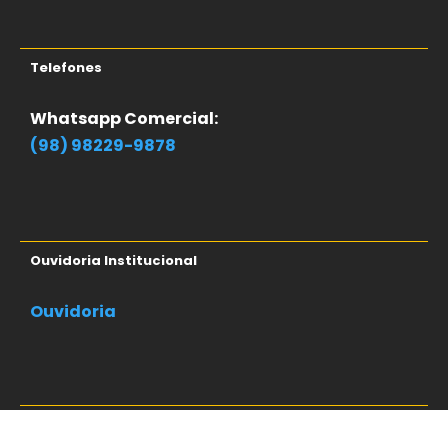
Telefones
Whatsapp Comercial:
(98) 98229-9878
Ouvidoria Institucional
Ouvidoria
Informações