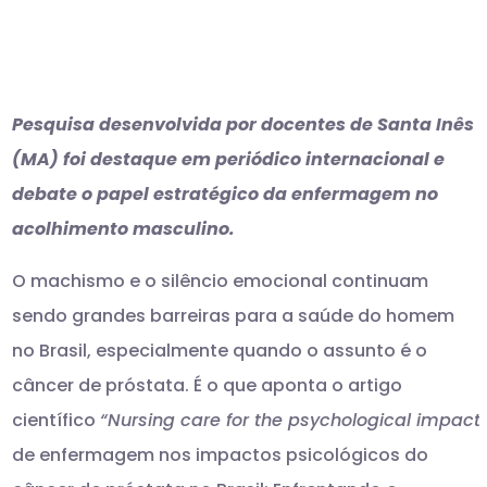
Pesquisa desenvolvida por docentes de Santa Inês
(MA) foi destaque em periódico internacional e
debate o papel estratégico da enfermagem no
acolhimento masculino.
O machismo e o silêncio emocional continuam
sendo grandes barreiras para a saúde do homem
no Brasil, especialmente quando o assunto é o
câncer de próstata. É o que aponta o artigo
científico
“Nursing care for the psychological impacts 
de enfermagem nos impactos psicológicos do