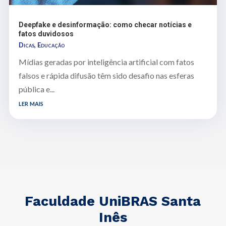
Deepfake e desinformação: como checar notícias e
fatos duvidosos
Dicas
,
Educação
Mídias geradas por inteligência artificial com fatos
falsos e rápida difusão têm sido desafio nas esferas
pública e...
ler mais
Faculdade UniBRAS Santa
Inês