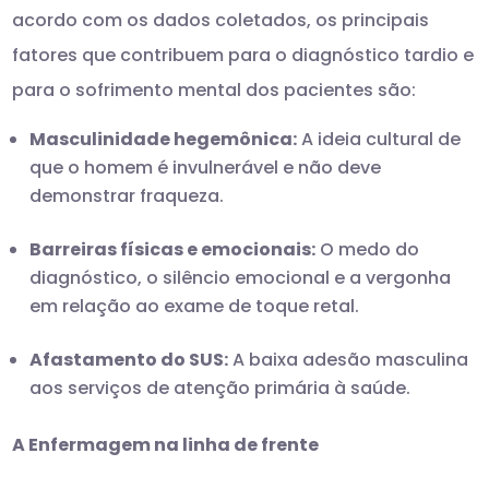
acordo com os dados coletados, os principais
fatores que contribuem para o diagnóstico tardio e
para o sofrimento mental dos pacientes são:
Masculinidade hegemônica:
A ideia cultural de
que o homem é invulnerável e não deve
demonstrar fraqueza.
Barreiras físicas e emocionais:
O medo do
diagnóstico, o silêncio emocional e a vergonha
em relação ao exame de toque retal.
Afastamento do SUS:
A baixa adesão masculina
aos serviços de atenção primária à saúde.
A Enfermagem na linha de frente