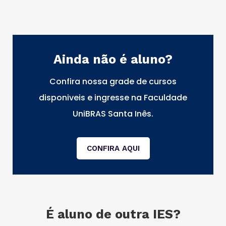
Ainda não é aluno?
Confira nossa grade de cursos
disponiveis e ingresse na Faculdade
UniBRAS Santa Inês.
CONFIRA AQUI
É aluno de outra IES?