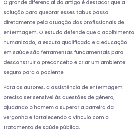
O grande diferencial do artigo é destacar que a
solução para quebrar esses tabus passa
diretamente pela atuação dos profissionais de
enfermagem. O estudo defende que o acolhimento
humanizado, a escuta qualificada e a educação
em saúde são ferramentas fundamentais para
desconstruir o preconceito e criar um ambiente
seguro para o paciente.
Para os autores, a assistência de enfermagem
precisa ser sensível às questões de gênero,
ajudando o homem a superar a barreira da
vergonha e fortalecendo o vínculo com o
tratamento de saúde pública.