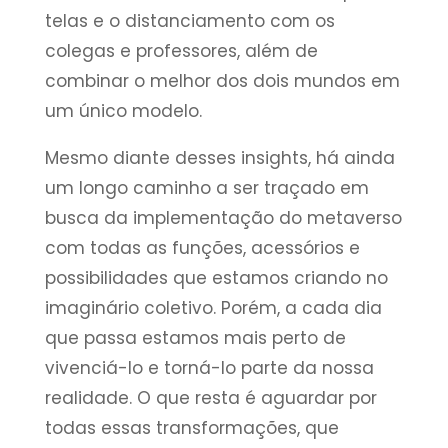
telas e o distanciamento com os
colegas e professores, além de
combinar o melhor dos dois mundos em
um único modelo.
Mesmo diante desses insights, há ainda
um longo caminho a ser traçado em
busca da implementação do metaverso
com todas as funções, acessórios e
possibilidades que estamos criando no
imaginário coletivo. Porém, a cada dia
que passa estamos mais perto de
vivenciá-lo e torná-lo parte da nossa
realidade. O que resta é aguardar por
todas essas transformações, que