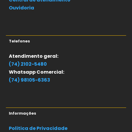
Ouvidoria
Telefones
Atendimento geral:
(74) 2102-5480
Whatsapp Comercial:
(74) 98105-6363
Informações
Politica de Privacidade