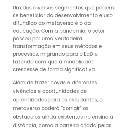
Um dos diversos segmentos que podem
se beneficiar do desenvolvimento e uso
difundido do metaverso é o da
educação. Com a pandemia, o setor
passou por uma verdadeira
transformação em seus métodos e
processos, migrando para o EaD e
fazendo com que a modalidade
crescesse de forma significativa.
Além de trazer novas e diferentes
vivências e oportunidades de
aprendizados para os estudantes, o
metaverso poderá “corrigir” os
obstáculos ainda existentes no ensino à
distância, como a barreira criada pelas