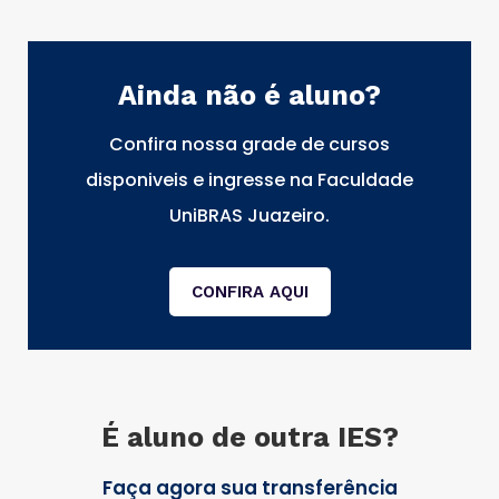
Ainda não é aluno?
Confira nossa grade de cursos
disponiveis e ingresse na Faculdade
UniBRAS Juazeiro.
CONFIRA AQUI
É aluno de outra IES?
Faça agora sua transferência