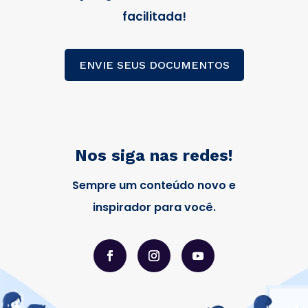
facilitada!
ENVIE SEUS DOCUMENTOS
Nos siga nas redes!
Sempre um conteúdo novo e
inspirador para você.