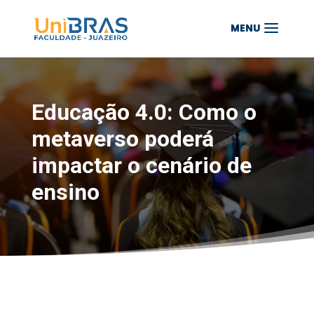
Educação 4.0: Como o
metaverso poderá
impactar o cenário de
ensino