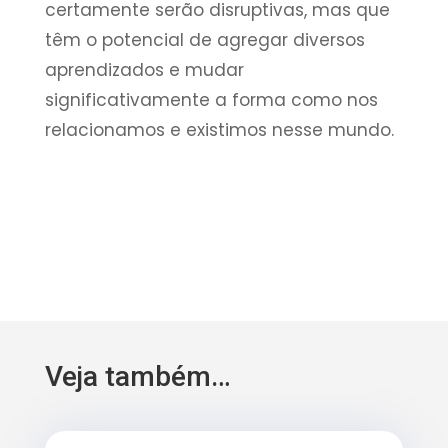
certamente serão disruptivas, mas que
têm o potencial de agregar diversos
aprendizados e mudar
significativamente a forma como nos
relacionamos e existimos nesse mundo.
Veja também…