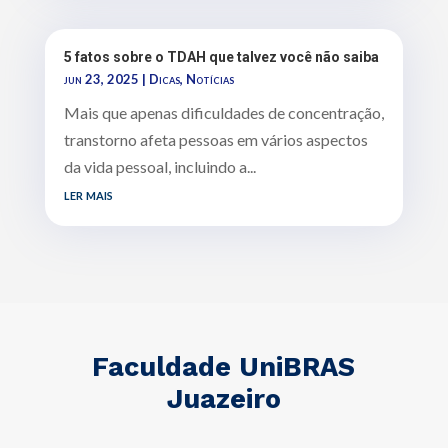
5 fatos sobre o TDAH que talvez você não saiba
jun 23, 2025
|
Dicas
,
Notícias
Mais que apenas dificuldades de concentração,
transtorno afeta pessoas em vários aspectos
da vida pessoal, incluindo a...
ler mais
Faculdade UniBRAS
Juazeiro