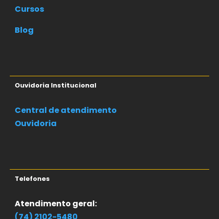
Cursos
Blog
Ouvidoria Institucional
Central de atendimento
Ouvidoria
Telefones
Atendimento geral:
(74) 2102-5480