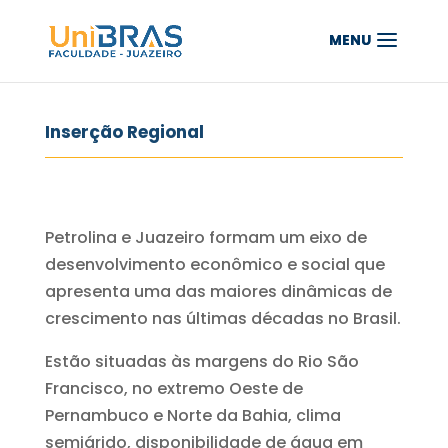
Inserção Regional
Petrolina e Juazeiro formam um eixo de
desenvolvimento econômico e social que
apresenta uma das maiores dinâmicas de
crescimento nas últimas décadas no Brasil.
Estão situadas às margens do Rio São
Francisco, no extremo Oeste de
Pernambuco e Norte da Bahia, clima
semiárido, disponibilidade de água em