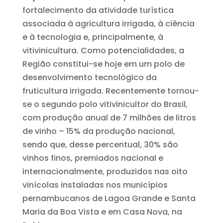
fortalecimento da atividade turística
associada à agricultura irrigada, à ciência
e à tecnologia e, principalmente, à
vitivinicultura. Como potencialidades, a
Região constitui-se hoje em um polo de
desenvolvimento tecnológico da
fruticultura irrigada. Recentemente tornou-
se o segundo polo vitivinicultor do Brasil,
com produção anual de 7 milhões de litros
de vinho – 15% da produção nacional,
sendo que, desse percentual, 30% são
vinhos finos, premiados nacional e
internacionalmente, produzidos nas oito
vinícolas instaladas nos municípios
pernambucanos de Lagoa Grande e Santa
Maria da Boa Vista e em Casa Nova, na