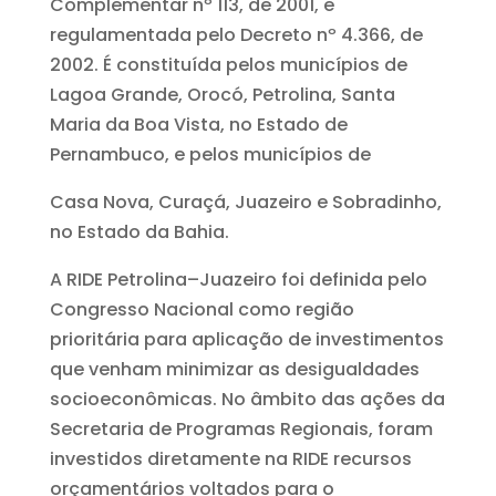
Complementar nº 113, de 2001, e
regulamentada pelo Decreto nº 4.366, de
2002. É constituída pelos municípios de
Lagoa Grande, Orocó, Petrolina, Santa
Maria da Boa Vista, no Estado de
Pernambuco, e pelos municípios de
Casa Nova, Curaçá, Juazeiro e Sobradinho,
no Estado da Bahia.
A RIDE Petrolina–Juazeiro foi definida pelo
Congresso Nacional como região
prioritária para aplicação de investimentos
que venham minimizar as desigualdades
socioeconômicas. No âmbito das ações da
Secretaria de Programas Regionais, foram
investidos diretamente na RIDE recursos
orçamentários voltados para o