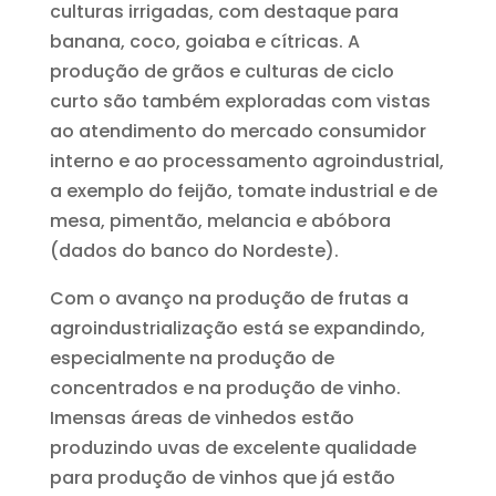
culturas irrigadas, com destaque para
banana, coco, goiaba e cítricas. A
produção de grãos e culturas de ciclo
curto são também exploradas com vistas
ao atendimento do mercado consumidor
interno e ao processamento agroindustrial,
a exemplo do feijão, tomate industrial e de
mesa, pimentão, melancia e abóbora
(dados do banco do Nordeste).
Com o avanço na produção de frutas a
agroindustrialização está se expandindo,
especialmente na produção de
concentrados e na produção de vinho.
Imensas áreas de vinhedos estão
produzindo uvas de excelente qualidade
para produção de vinhos que já estão