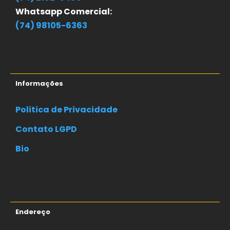
Whatsapp Comercial:
(74) 98105-6363
Informações
Politica de Privacidade
Contato LGPD
Bio
Endereço