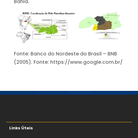
Bahia.
Fonte: Banco do Nordeste do Brasil – BNB
(2005). Fonte: https://www.google.com.br/
Links Úteis