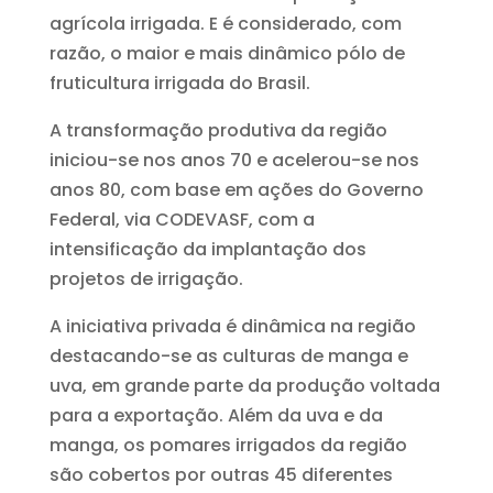
agrícola irrigada. E é considerado, com
razão, o maior e mais dinâmico pólo de
fruticultura irrigada do Brasil.
A transformação produtiva da região
iniciou-se nos anos 70 e acelerou-se nos
anos 80, com base em ações do Governo
Federal, via CODEVASF, com a
intensificação da implantação dos
projetos de irrigação.
A iniciativa privada é dinâmica na região
destacando-se as culturas de manga e
uva, em grande parte da produção voltada
para a exportação. Além da uva e da
manga, os pomares irrigados da região
são cobertos por outras 45 diferentes