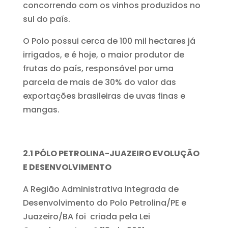
concorrendo com os vinhos produzidos no
sul do país.
O Polo possui cerca de 100 mil hectares já
irrigados, e é hoje, o maior produtor de
frutas do país, responsável por uma
parcela de mais de 30% do valor das
exportações brasileiras de uvas finas e
mangas.
2.1
PÓLO PETROLINA-JUAZEIRO EVOLUÇÃO
E DESENVOLVIMENTO
A Região Administrativa Integrada de
Desenvolvimento do Polo Petrolina/PE e
Juazeiro/BA foi criada pela Lei