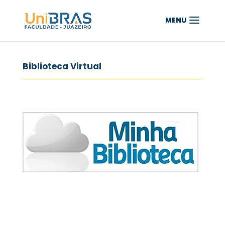
Biblioteca Virtual