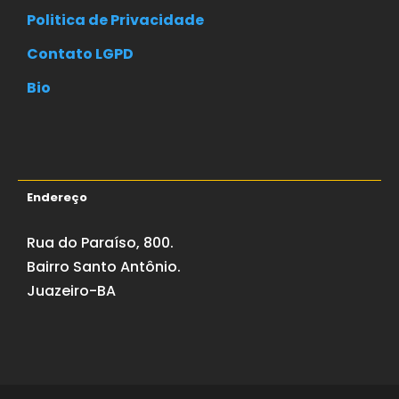
Politica de Privacidade
Contato LGPD
Bio
Endereço
Rua do Paraíso, 800.
Bairro Santo Antônio.
Juazeiro-BA