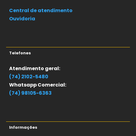
Central de atendimento
Ouvidoria
Telefones
Atendimento geral:
(74) 2102-5480
Whatsapp Comercial:
(74) 98105-6363
Informações