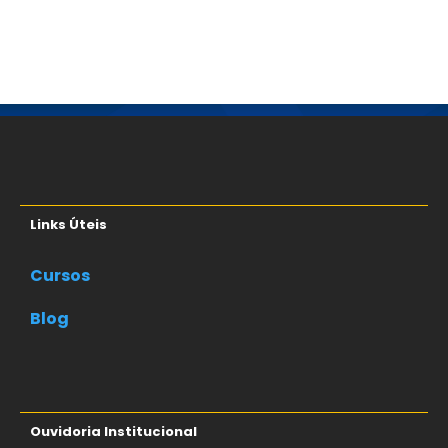
Links Úteis
Cursos
Blog
Ouvidoria Institucional